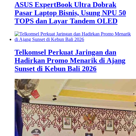
ASUS ExpertBook Ultra Dobrak
Pasar Laptop Bisnis, Usung NPU 50
TOPS dan Layar Tandem OLED
Telkomsel Perkuat Jaringan dan
Hadirkan Promo Menarik di Ajang
Sunset di Kebun Bali 2026