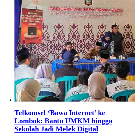
Telkomsel ‘Bawa Internet’ ke
Lombok: Bantu UMKM hingga
Sekolah Jadi Melek Digital