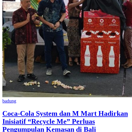
badung
Coca-Cola System dan M Mart Hadirkan
Inisiatif “Recycle Me” Perluas
Pengumpulan Kemasan di Bali