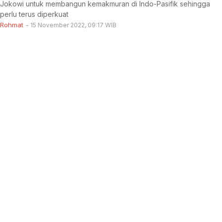
Jokowi untuk membangun kemakmuran di Indo-Pasifik sehingga
perlu terus diperkuat
Rohmat
15 November 2022, 09:17 WIB