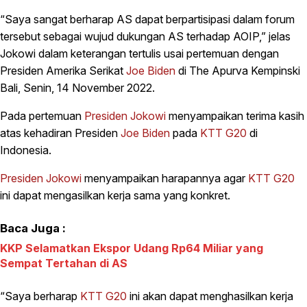
“Saya sangat berharap AS dapat berpartisipasi dalam forum
tersebut sebagai wujud dukungan AS terhadap AOIP,” jelas
Jokowi dalam keterangan tertulis usai pertemuan dengan
Presiden Amerika Serikat
Joe Biden
di The Apurva Kempinski
Bali, Senin, 14 November 2022.
Pada pertemuan
Presiden Jokowi
menyampaikan terima kasih
atas kehadiran Presiden
Joe Biden
pada
KTT G20
di
Indonesia.
Presiden Jokowi
menyampaikan harapannya agar
KTT G20
ini dapat mengasilkan kerja sama yang konkret.
Baca Juga :
KKP Selamatkan Ekspor Udang Rp64 Miliar yang
Sempat Tertahan di AS
“Saya berharap
KTT G20
ini akan dapat menghasilkan kerja