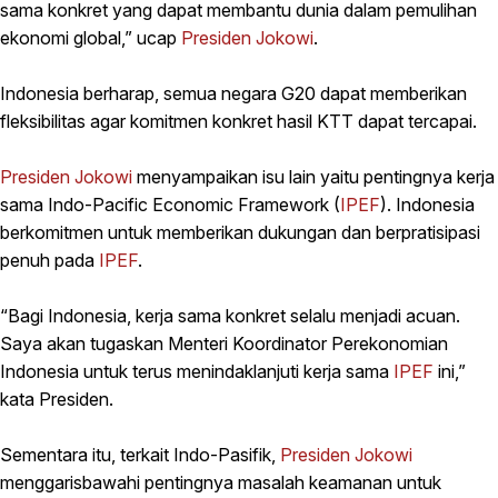
sama konkret yang dapat membantu dunia dalam pemulihan
ekonomi global,” ucap
Presiden Jokowi
.
Indonesia berharap, semua negara G20 dapat memberikan
fleksibilitas agar komitmen konkret hasil KTT dapat tercapai.
Presiden Jokowi
menyampaikan isu lain yaitu pentingnya kerja
sama Indo-Pacific Economic Framework (
IPEF
). Indonesia
berkomitmen untuk memberikan dukungan dan berpratisipasi
penuh pada
IPEF
.
“Bagi Indonesia, kerja sama konkret selalu menjadi acuan.
Saya akan tugaskan Menteri Koordinator Perekonomian
Indonesia untuk terus menindaklanjuti kerja sama
IPEF
ini,”
kata Presiden.
Sementara itu, terkait Indo-Pasifik,
Presiden Jokowi
menggarisbawahi pentingnya masalah keamanan untuk