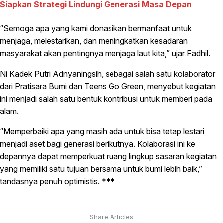
Siapkan Strategi Lindungi Generasi Masa Depan
“Semoga apa yang kami donasikan bermanfaat untuk
menjaga, melestarikan, dan meningkatkan kesadaran
masyarakat akan pentingnya menjaga laut kita,” ujar Fadhil.
Ni Kadek Putri Adnyaningsih, sebagai salah satu kolaborator
dari Pratisara Bumi dan Teens Go Green, menyebut kegiatan
ini menjadi salah satu bentuk kontribusi untuk memberi pada
alam.
“Memperbaiki apa yang masih ada untuk bisa tetap lestari
menjadi aset bagi generasi berikutnya. Kolaborasi ini ke
depannya dapat memperkuat ruang lingkup sasaran kegiatan
yang memiliki satu tujuan bersama untuk bumi lebih baik,”
tandasnya penuh optimistis. ***
Share Articles