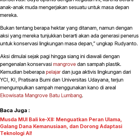
anak-anak muda mengerjakan sesuatu untuk masa depan
mereka.
Bukan tentang berapa hektar yang ditanam, namun dengan
aksi yang mereka tunjukkan berarti akan ada generasi penerus
untuk konservasi lingkungan masa depan,” ungkap Rudyanto.
Aksi dimulai sejak pagi hingga siang ini diawali dengan
pengenalan konservasi
mangrove
dan sampah plastik.
Kemudian beberapa
pelajar
dan juga aktivis lingkungan dari
YCI, KI, Pratisara Bumi dan Universitas Udayana, terjun
mengumpulkan sampah menggunakan kano di areal
Ekowisata Mangrove Batu Lumbang
.
Baca Juga :
Musda MUI Bali ke-XII: Menguatkan Peran Ulama,
Galang Dana Kemanusiaan, dan Dorong Adaptasi
Teknologi AI!