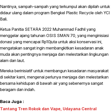
Nantinya, sampah-sampah yang terkumpul akan dipilah untuk
didaur ulang dalam program Bengkel Plastic Recycle oleh YCI
Bali.
Ketua Panitia SETARA 2022 Muhammad Fadhil yang
menggelar ajang tahunan OSIS SMAN 70, yang menginisiasi
donasi yang mencapai Rp10juta untuk aksi konservasi ini,
mengatakan sangat ingin membangkitkan kesadaran anak
muda akan pentingnya menjaga dan melestarikan lingkungan
alam dan laut.
Mereka berinisiatif untuk membangun kesadaran masyarakat
di sekitar kami, mengenai perlunya menjaga dan melestarikan
bersama kehidupan di bawah air yang sebenernya sangat
beragam dan indah.
Baca Juga :
Tantang Tren Rokok dan Vape, Udayana Central