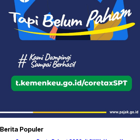
Berita Populer