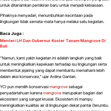
untuk ditanamkan pemikiran baru untuk menjadi kebiasaan.
Pihaknya menyadari, menumbuhkan kecintaan pada
lingkungan tidak semata-mata hanya melalui satu kegiatan.
Baca Juga :
Menteri LH Dan Gubernur Koster Tanam Mangrove Di
Bali
“Namun, kami yakin kegiatan ini adalah langkah yang baik
untuk meningkatkan kepekaan terhadap isu lingkungan serta
membentuk jejaring yang dapat membantu memahami lebih
dalam aksi konservasi,” ujar Ardine Gantari.
YCI pun memilih konservasi
mangrove
sebagai
penyadartahuan karena
mangrove
merupakan bagian dari
ekosistem yang sangat krusial. Ekosistem ini mampu
meningkatkan kualitas air di lingkungan dekat pantai (terumbu