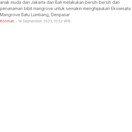
anak muda dari Jakarta dan Bali melakukan bersih-bersih dan
penanaman bibit mangrove untuk semakin menghijaukan Ekowisata
Mangrove Batu Lumbang, Denpasar
Rohmat
18 September 2023, 10:52 WIB