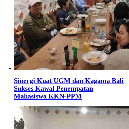
Sinergi Kuat UGM dan Kagama Bali
Sukses Kawal Penempatan
Mahasiswa KKN-PPM