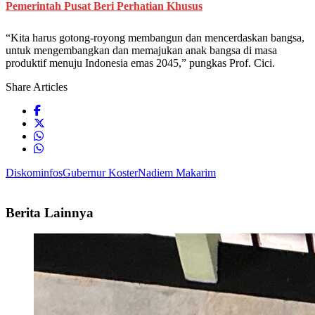
Pemerintah Pusat Beri Perhatian Khusus
“Kita harus gotong-royong membangun dan mencerdaskan bangsa,
untuk mengembangkan dan memajukan anak bangsa di masa
produktif menuju Indonesia emas 2045,” pungkas Prof. Cici.
Share Articles
Diskominfos
Gubernur Koster
Nadiem Makarim
Berita Lainnya