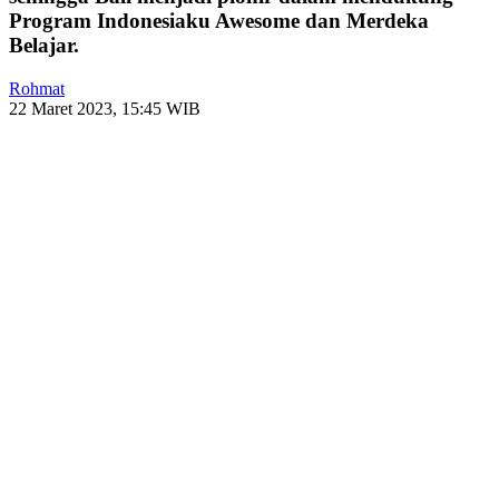
Program Indonesiaku Awesome dan Merdeka
Belajar.
Rohmat
22 Maret 2023, 15:45 WIB