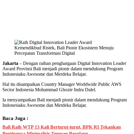
Jakarta
– Dengan raihan penghargaan Digital Innovation Leader
Award Provinsi Bali menjadi pionir dalam mendukung Program
Indonesiaku Awesome dan Merdeka Belajar.
Hal itu disampaikan Country Manager Worldwide Public AWS
Sector Indonesia Mohammad Ghozie Indra Dalel.
Ia menyampaikan Bali menjadi pionir dalam mendukung Program
Indonesiaku Awesome dan Merdeka Belajar.
Baca Juga :
Bali Raih WTP 13 Kali Berturut-turut, BPK RI Tekankan
Pentingnya Minimalisir Temuan Berulang