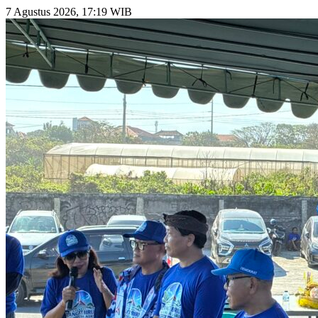
7 Agustus 2026, 17:19 WIB