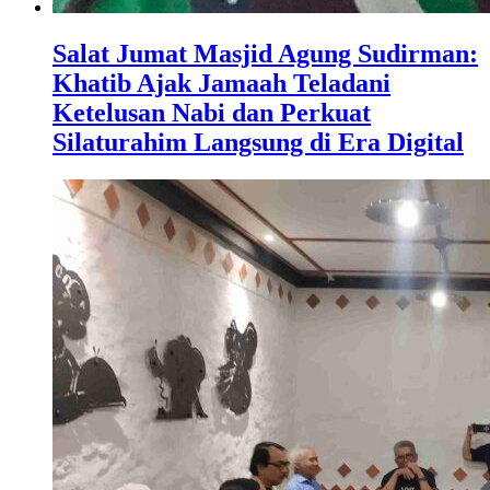
Salat Jumat Masjid Agung Sudirman:
Khatib Ajak Jamaah Teladani
Ketelusan Nabi dan Perkuat
Silaturahim Langsung di Era Digital