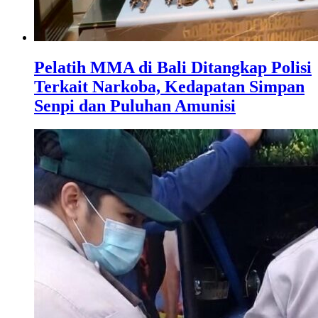
Pelatih MMA di Bali Ditangkap Polisi
Terkait Narkoba, Kedapatan Simpan
Senpi dan Puluhan Amunisi