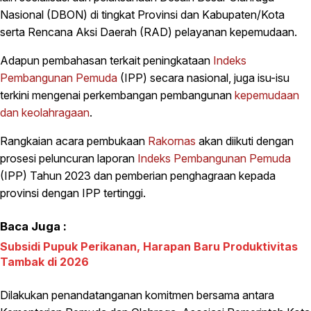
Nasional (DBON) di tingkat Provinsi dan Kabupaten/Kota
serta Rencana Aksi Daerah (RAD) pelayanan kepemudaan.
Adapun pembahasan terkait peningkataan
Indeks
Pembangunan Pemuda
(IPP) secara nasional, juga isu-isu
terkini mengenai perkembangan pembangunan
kepemudaan
dan keolahragaan
.
Rangkaian acara pembukaan
Rakornas
akan diikuti dengan
prosesi peluncuran laporan
Indeks Pembangunan Pemuda
(IPP) Tahun 2023 dan pemberian penghagraan kepada
provinsi dengan IPP tertinggi.
Baca Juga :
Subsidi Pupuk Perikanan, Harapan Baru Produktivitas
Tambak di 2026
Dilakukan penandatanganan komitmen bersama antara