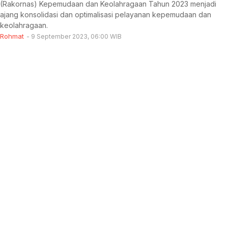
(Rakornas) Kepemudaan dan Keolahragaan Tahun 2023 menjadi
ajang konsolidasi dan optimalisasi pelayanan kepemudaan dan
keolahragaan.
Rohmat
9 September 2023, 06:00 WIB