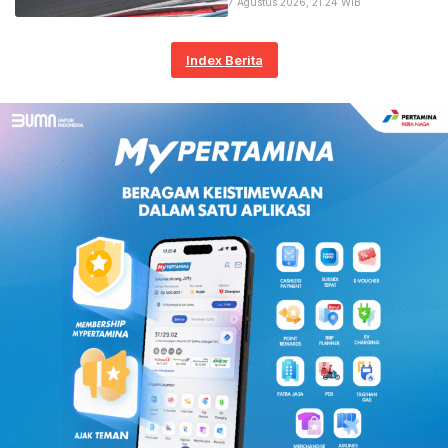
7 Agustus 2026, 21:24 WIB
Index Berita