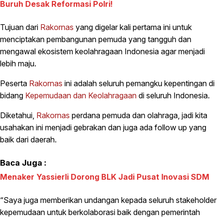
Buruh Desak Reformasi Polri!
Tujuan dari
Rakornas
yang digelar kali pertama ini untuk
menciptakan pembangunan pemuda yang tangguh dan
mengawal ekosistem keolahragaan Indonesia agar menjadi
lebih maju.
Peserta
Rakornas
ini adalah seluruh pemangku kepentingan di
bidang
Kepemudaan dan Keolahragaan
di seluruh Indonesia.
Diketahui,
Rakornas
perdana pemuda dan olahraga, jadi kita
usahakan ini menjadi gebrakan dan juga ada follow up yang
baik dari daerah.
Baca Juga :
Menaker Yassierli Dorong BLK Jadi Pusat Inovasi SDM
“Saya juga memberikan undangan kepada seluruh stakeholder
kepemudaan untuk berkolaborasi baik dengan pemerintah