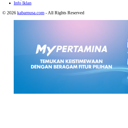
Info Iklan
© 2026
kabarnusa.com
- All Rights Reserved