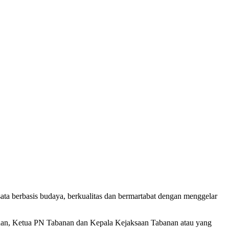
a berbasis budaya, berkualitas dan bermartabat dengan menggelar
an, Ketua PN Tabanan dan Kepala Kejaksaan Tabanan atau yang