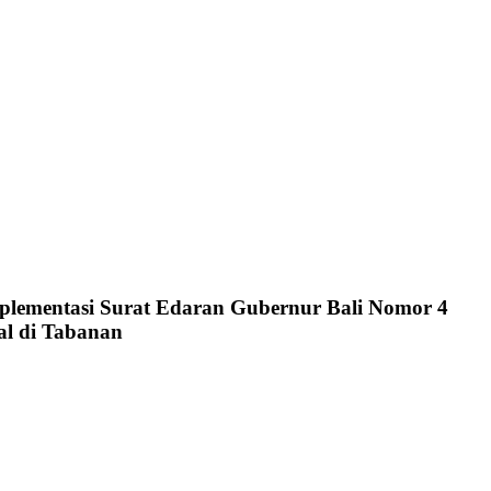
implementasi Surat Edaran Gubernur Bali Nomor 4
al di Tabanan