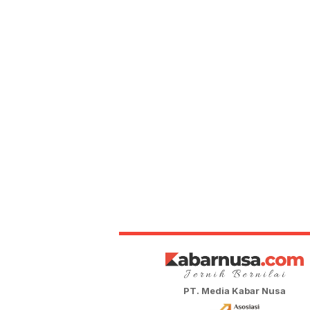
PT. Media Kabar Nusa