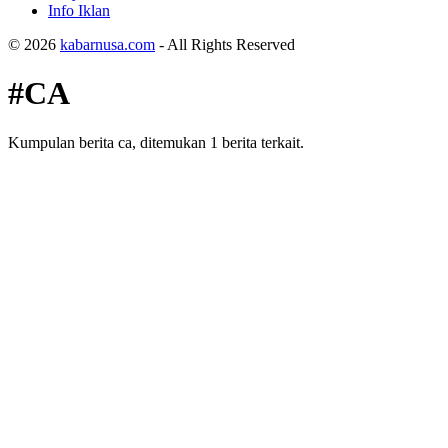
Info Iklan
© 2026
kabarnusa.com
- All Rights Reserved
#CA
Kumpulan berita ca, ditemukan 1 berita terkait.