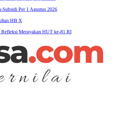
-Subsidi Per 1 Agustus 2026
Sultan HB X
n Refleksi Merayakan HUT ke-81 RI