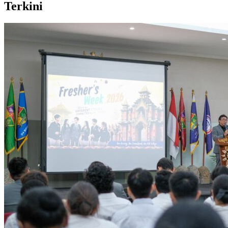
Terkini