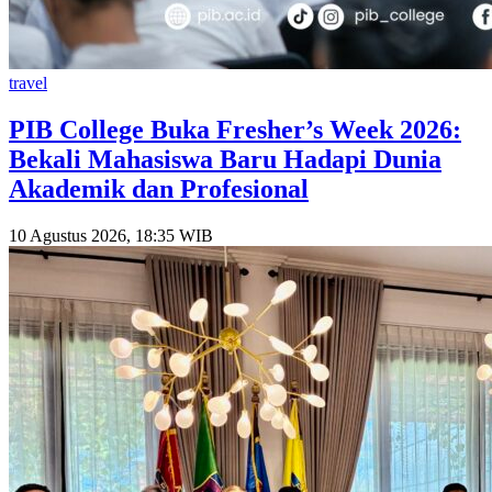
travel
PIB College Buka Fresher’s Week 2026:
Bekali Mahasiswa Baru Hadapi Dunia
Akademik dan Profesional
10 Agustus 2026, 18:35 WIB