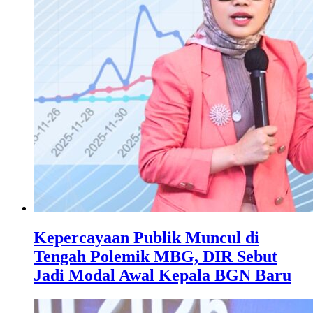
Kepercayaan Publik Muncul di
Tengah Polemik MBG, DIR Sebut
Jadi Modal Awal Kepala BGN Baru