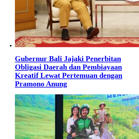
Gubernur Bali Jajaki Penerbitan
Obligasi Daerah dan Pembiayaan
Kreatif Lewat Pertemuan dengan
Pramono Anung