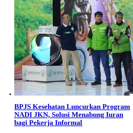
BPJS Kesehatan Luncurkan Program
NADI JKN, Solusi Menabung Iuran
bagi Pekerja Informal