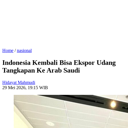
Home
/
nasional
Indonesia Kembali Bisa Ekspor Udang
Tangkapan Ke Arab Saudi
Hidayat Mahmudi
29 Mei 2026, 19:15 WIB