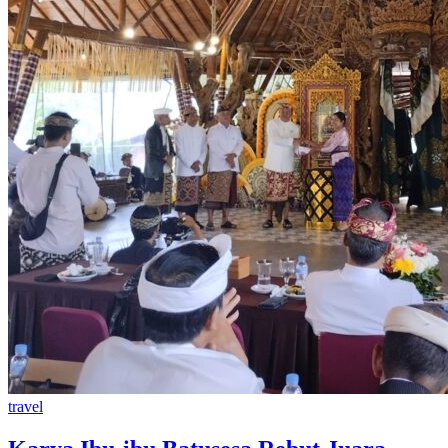
travel