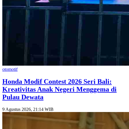
otomotif
Honda Modif Contest 2026 Seri Bali:
Kreativitas Anak Negeri Menggema di
Pulau Dewata
9 Agustus 2026, 21:14 WIB