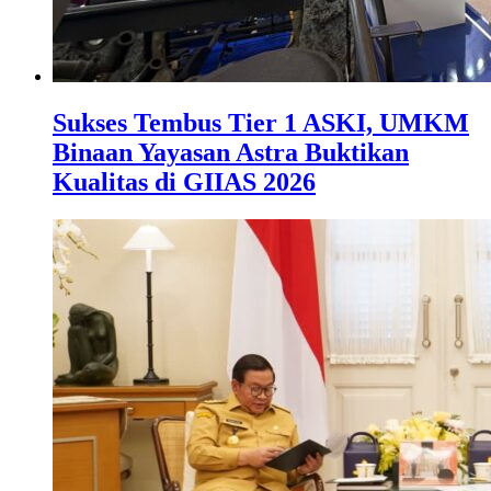
Sukses Tembus Tier 1 ASKI, UMKM
Binaan Yayasan Astra Buktikan
Kualitas di GIIAS 2026