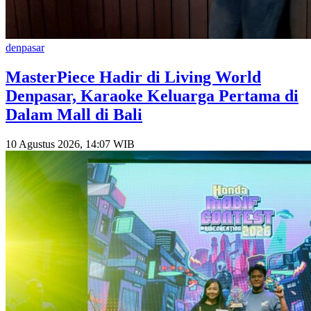
denpasar
MasterPiece Hadir di Living World
Denpasar, Karaoke Keluarga Pertama di
Dalam Mall di Bali
10 Agustus 2026, 14:07 WIB