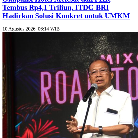
Tembus Rp4,1 Triliun, ITDC-BRI
Hadirkan Solusi Konkret untuk UMKM
10 Agustus 2026, 06:14 WIB