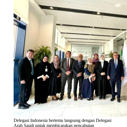
Delegasi Indonesia bertemu langsung dengan Delegasi
Arab Saudi untuk membicarakan pencabutan