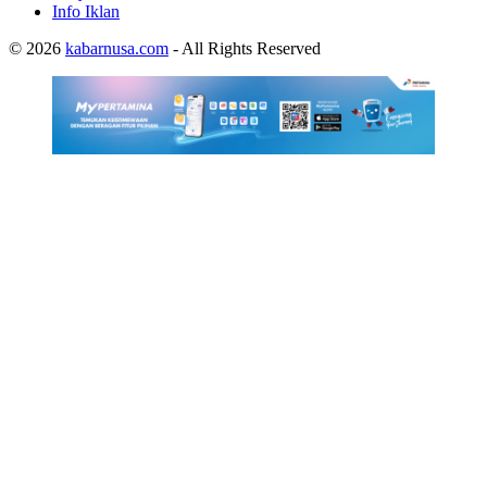
Info Iklan
© 2026
kabarnusa.com
- All Rights Reserved