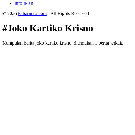
Info Iklan
© 2026
kabarnusa.com
- All Rights Reserved
#Joko Kartiko Krisno
Kumpulan berita joko kartiko krisno, ditemukan 1 berita terkait.