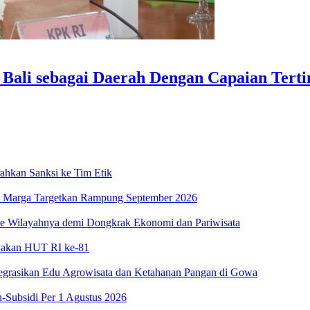
 Bali sebagai Daerah Dengan Capaian Terti
ahkan Sanksi ke Tim Etik
asa Marga Targetkan Rampung September 2026
ke Wilayahnya demi Dongkrak Ekonomi dan Pariwisata
ayakan HUT RI ke-81
egrasikan Edu Agrowisata dan Ketahanan Pangan di Gowa
-Subsidi Per 1 Agustus 2026