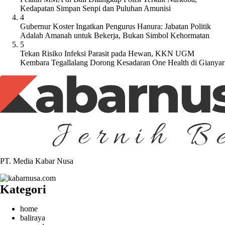
Kedapatan Simpan Senpi dan Puluhan Amunisi
4
Gubernur Koster Ingatkan Pengurus Hanura: Jabatan Politik
Adalah Amanah untuk Bekerja, Bukan Simbol Kehormatan
5
Tekan Risiko Infeksi Parasit pada Hewan, KKN UGM
Kembara Tegallalang Dorong Kesadaran One Health di Gianyar
PT. Media Kabar Nusa
Kategori
home
baliraya