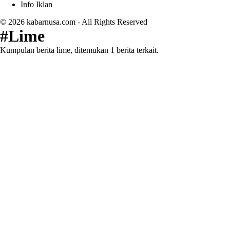
Info Iklan
© 2026
kabarnusa.com
- All Rights Reserved
#Lime
Kumpulan berita lime, ditemukan 1 berita terkait.