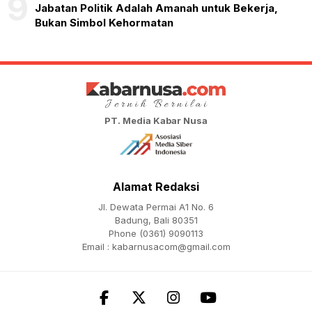
9
Jabatan Politik Adalah Amanah untuk Bekerja,
Bukan Simbol Kehormatan
PT. Media Kabar Nusa
Alamat Redaksi
Jl. Dewata Permai A1 No. 6
Badung, Bali 80351
Phone (0361) 9090113
Email :
kabarnusacom@gmail.com