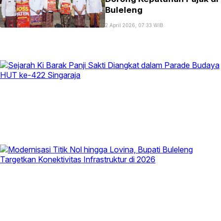
Buleleng
2 April 2026, 07:33 WIB