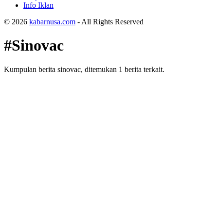
Info Iklan
© 2026
kabarnusa.com
- All Rights Reserved
#Sinovac
Kumpulan berita sinovac, ditemukan 1 berita terkait.