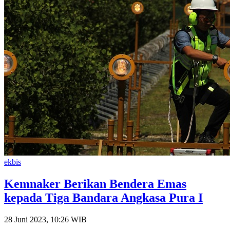
ekbis
Kemnaker Berikan Bendera Emas
kepada Tiga Bandara Angkasa Pura I
28 Juni 2023, 10:26 WIB