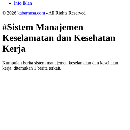
Info Iklan
© 2026
kabarnusa.com
- All Rights Reserved
#Sistem Manajemen
Keselamatan dan Kesehatan
Kerja
Kumpulan berita sistem manajemen keselamatan dan kesehatan
kerja, ditemukan 1 berita terkait.