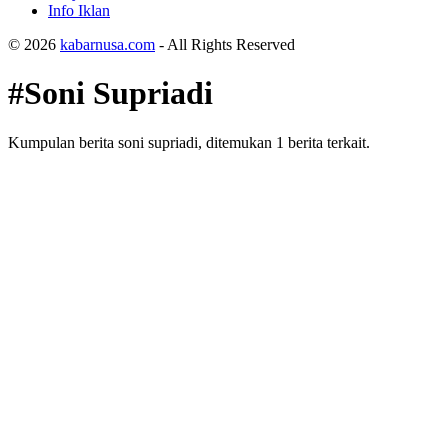
Info Iklan
© 2026
kabarnusa.com
- All Rights Reserved
#Soni Supriadi
Kumpulan berita soni supriadi, ditemukan 1 berita terkait.