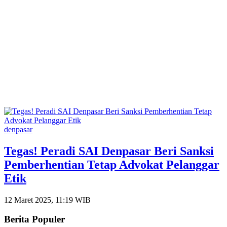
denpasar
Tegas! Peradi SAI Denpasar Beri Sanksi
Pemberhentian Tetap Advokat Pelanggar
Etik
12 Maret 2025, 11:19 WIB
Berita Populer