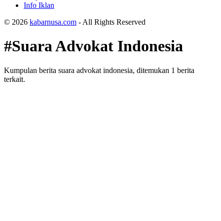
Info Iklan
© 2026
kabarnusa.com
- All Rights Reserved
#Suara Advokat Indonesia
Kumpulan berita suara advokat indonesia, ditemukan 1 berita
terkait.