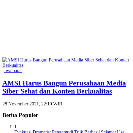
jawa barat
AMSI Harus Bangun Perusahaan Media
Siber Sehat dan Konten Berkualitas
28 November 2021, 22:10 WIB
Berita Populer
1
Evakuasi Dramatis: Pengemudi Truk Berhasil Selamat Usai