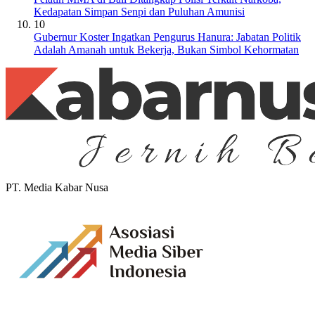
Kedapatan Simpan Senpi dan Puluhan Amunisi
10
Gubernur Koster Ingatkan Pengurus Hanura: Jabatan Politik
Adalah Amanah untuk Bekerja, Bukan Simbol Kehormatan
PT. Media Kabar Nusa