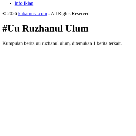
Info Iklan
© 2026
kabarnusa.com
- All Rights Reserved
#Uu Ruzhanul Ulum
Kumpulan berita uu ruzhanul ulum, ditemukan 1 berita terkait.