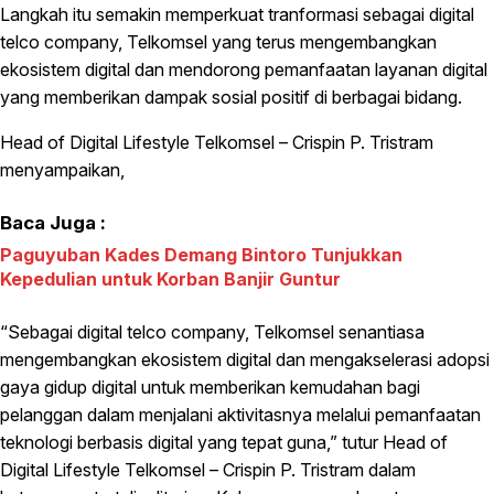
Langkah itu semakin memperkuat tranformasi sebagai digital
telco company, Telkomsel yang terus mengembangkan
ekosistem digital dan mendorong pemanfaatan layanan digital
yang memberikan dampak sosial positif di berbagai bidang.
Head of Digital Lifestyle Telkomsel – Crispin P. Tristram
menyampaikan,
Baca Juga :
Paguyuban Kades Demang Bintoro Tunjukkan
Kepedulian untuk Korban Banjir Guntur
“Sebagai digital telco company, Telkomsel senantiasa
mengembangkan ekosistem digital dan mengakselerasi adopsi
gaya gidup digital untuk memberikan kemudahan bagi
pelanggan dalam menjalani aktivitasnya melalui pemanfaatan
teknologi berbasis digital yang tepat guna,” tutur Head of
Digital Lifestyle Telkomsel – Crispin P. Tristram dalam