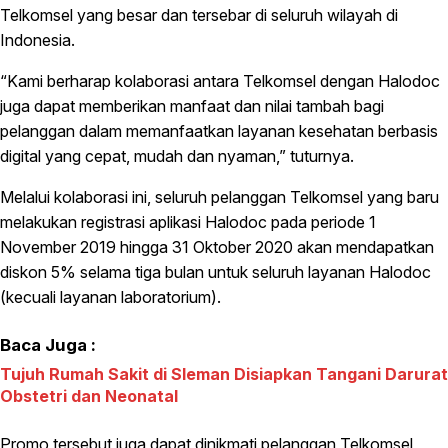
Telkomsel yang besar dan tersebar di seluruh wilayah di
Indonesia.
“Kami berharap kolaborasi antara Telkomsel dengan Halodoc
juga dapat memberikan manfaat dan nilai tambah bagi
pelanggan dalam memanfaatkan layanan kesehatan berbasis
digital yang cepat, mudah dan nyaman,” tuturnya.
Melalui kolaborasi ini, seluruh pelanggan Telkomsel yang baru
melakukan registrasi aplikasi Halodoc pada periode 1
November 2019 hingga 31 Oktober 2020 akan mendapatkan
diskon 5% selama tiga bulan untuk seluruh layanan Halodoc
(kecuali layanan laboratorium).
Baca Juga :
Tujuh Rumah Sakit di Sleman Disiapkan Tangani Darurat
Obstetri dan Neonatal
Promo tersebut juga dapat dinikmati pelanggan Telkomsel