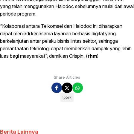
yang telah menggunakan Halodoc sebelumnya mulai dari awal
periode program.
“Kolaborasi antara Telkomsel dan Halodoc ini diharapkan
dapat menjadi kerjasama layanan berbasis digital yang
berkelanjutan antar pelaku bisnis lintas sektor, sehingga
pemanfaatan teknologi dapat memberikan dampak yang lebih
luas bagi masyarakat”, demikian Crispin. (
rhm
)
Share Articles
Iptek
Berita Lainnya