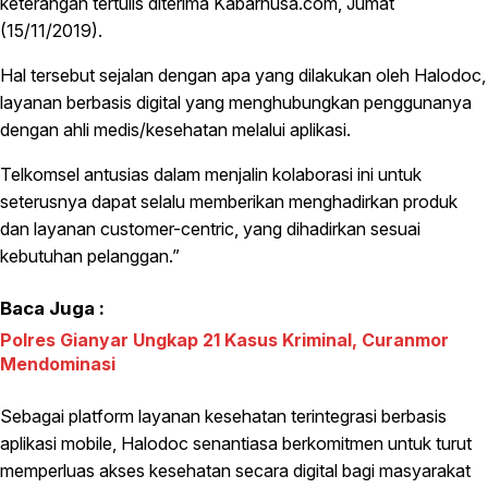
keterangan tertulis diterima Kabarnusa.com, Jumat
(15/11/2019).
Hal tersebut sejalan dengan apa yang dilakukan oleh Halodoc,
layanan berbasis digital yang menghubungkan penggunanya
dengan ahli medis/kesehatan melalui aplikasi.
Telkomsel antusias dalam menjalin kolaborasi ini untuk
seterusnya dapat selalu memberikan menghadirkan produk
dan layanan customer-centric, yang dihadirkan sesuai
kebutuhan pelanggan.”
Baca Juga :
Polres Gianyar Ungkap 21 Kasus Kriminal, Curanmor
Mendominasi
Sebagai platform layanan kesehatan terintegrasi berbasis
aplikasi mobile, Halodoc senantiasa berkomitmen untuk turut
memperluas akses kesehatan secara digital bagi masyarakat