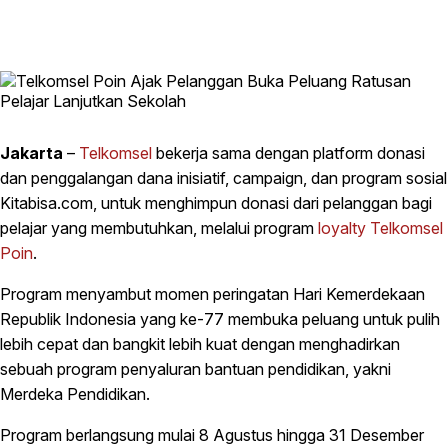
Jakarta
–
Telkomsel
bekerja sama dengan platform donasi
dan penggalangan dana inisiatif, campaign, dan program sosial
Kitabisa.com, untuk menghimpun donasi dari pelanggan bagi
pelajar yang membutuhkan, melalui program
loyalty Telkomsel
Poin
.
Program menyambut momen peringatan Hari Kemerdekaan
Republik Indonesia yang ke-77 membuka peluang untuk pulih
lebih cepat dan bangkit lebih kuat dengan menghadirkan
sebuah program penyaluran bantuan pendidikan, yakni
Merdeka Pendidikan.
Program berlangsung mulai 8 Agustus hingga 31 Desember