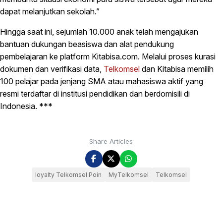
dapat melanjutkan sekolah.”
Hingga saat ini, sejumlah 10.000 anak telah mengajukan
bantuan dukungan beasiswa dan alat pendukung
pembelajaran ke platform Kitabisa.com. Melalui proses kurasi
dokumen dan verifikasi data,
Telkomsel
dan Kitabisa memilih
100 pelajar pada jenjang SMA atau mahasiswa aktif yang
resmi terdaftar di institusi pendidikan dan berdomisili di
Indonesia. ***
Share Articles
loyalty Telkomsel Poin
MyTelkomsel
Telkomsel