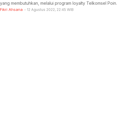
yang membutuhkan, melalui program loyalty Telkomsel Poin.
Fikri Ahsana
12 Agustus 2022, 22:45 WIB