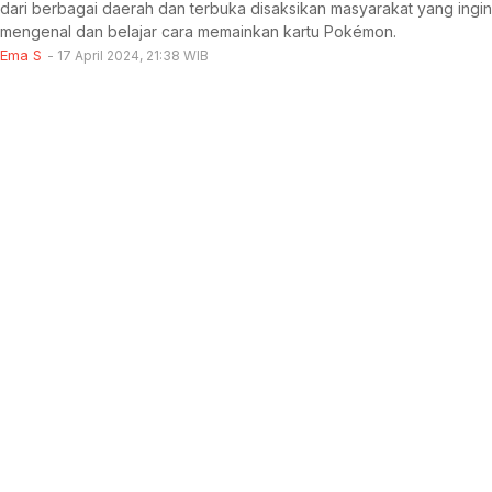
dari berbagai daerah dan terbuka disaksikan masyarakat yang ingin
mengenal dan belajar cara memainkan kartu Pokémon.
Ema S
17 April 2024, 21:38 WIB