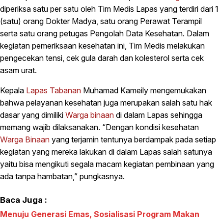
diperiksa satu per satu oleh Tim Medis Lapas yang terdiri dari 1
(satu) orang Dokter Madya, satu orang Perawat Terampil
serta satu orang petugas Pengolah Data Kesehatan. Dalam
kegiatan pemeriksaan kesehatan ini, Tim Medis melakukan
pengecekan tensi, cek gula darah dan kolesterol serta cek
asam urat.
Kepala
Lapas Tabanan
Muhamad Kameily mengemukakan
bahwa pelayanan kesehatan juga merupakan salah satu hak
dasar yang dimiliki
Warga binaan
di dalam Lapas sehingga
memang wajib dilaksanakan. “Dengan kondisi kesehatan
Warga Binaan
yang terjamin tentunya berdampak pada setiap
kegiatan yang mereka lakukan di dalam Lapas salah satunya
yaitu bisa mengikuti segala macam kegiatan pembinaan yang
ada tanpa hambatan,” pungkasnya.
Baca Juga :
Menuju Generasi Emas, Sosialisasi Program Makan