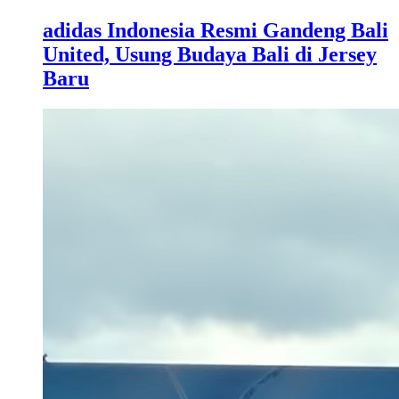
adidas Indonesia Resmi Gandeng Bali
United, Usung Budaya Bali di Jersey
Baru