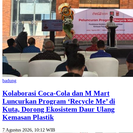
badung
Kolaborasi Coca-Cola dan M Mart
Luncurkan Program ‘Recycle Me’ di
Kuta, Dorong Ekosistem Daur Ulang
Kemasan Plastik
7 Agustus 2026, 10:12 WIB