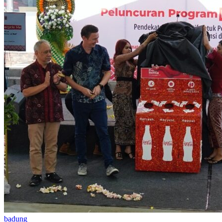
badung