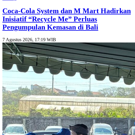
Coca-Cola System dan M Mart Hadirkan
Inisiatif “Recycle Me” Perluas
Pengumpulan Kemasan di Bali
7 Agustus 2026, 17:19 WIB