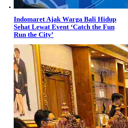
Indomaret Ajak Warga Bali Hidup
Sehat Lewat Event ‘Catch the Fun
Run the City’