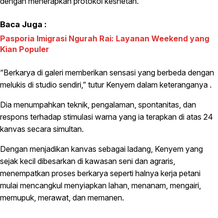
dengan menerapkan protokol keshetan.
Baca Juga :
Pasporia Imigrasi Ngurah Rai: Layanan Weekend yang
Kian Populer
“Berkarya di galeri memberikan sensasi yang berbeda dengan
melukis di studio sendiri,” tutur Kenyem dalam keteranganya .
Dia menumpahkan teknik, pengalaman, spontanitas, dan
respons terhadap stimulasi warna yang ia terapkan di atas 24
kanvas secara simultan.
Dengan menjadikan kanvas sebagai ladang, Kenyem yang
sejak kecil dibesarkan di kawasan seni dan agraris,
menempatkan proses berkarya seperti halnya kerja petani
mulai mencangkul menyiapkan lahan, menanam, mengairi,
memupuk, merawat, dan memanen.