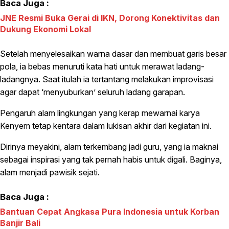
Baca Juga :
JNE Resmi Buka Gerai di IKN, Dorong Konektivitas dan
Dukung Ekonomi Lokal
Setelah menyelesaikan warna dasar dan membuat garis besar
pola, ia bebas menuruti kata hati untuk merawat ladang-
ladangnya. Saat itulah ia tertantang melakukan improvisasi
agar dapat ‘menyuburkan’ seluruh ladang garapan.
Pengaruh alam lingkungan yang kerap mewarnai karya
Kenyem tetap kentara dalam lukisan akhir dari kegiatan ini.
Dirinya meyakini, alam terkembang jadi guru, yang ia maknai
sebagai inspirasi yang tak pernah habis untuk digali. Baginya,
alam menjadi pawisik sejati.
Baca Juga :
Bantuan Cepat Angkasa Pura Indonesia untuk Korban
Banjir Bali