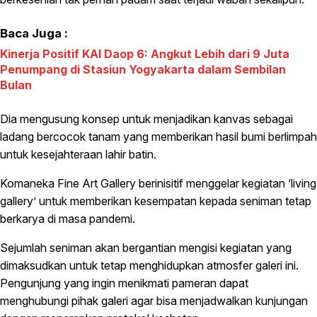
Baca Juga :
Kinerja Positif KAI Daop 6: Angkut Lebih dari 9 Juta
Penumpang di Stasiun Yogyakarta dalam Sembilan
Bulan
Dia mengusung konsep untuk menjadikan kanvas sebagai
ladang bercocok tanam yang memberikan hasil bumi berlimpah
untuk kesejahteraan lahir batin.
Komaneka Fine Art Gallery berinisitif menggelar kegiatan ‘living
gallery’ untuk memberikan kesempatan kepada seniman tetap
berkarya di masa pandemi.
Sejumlah seniman akan bergantian mengisi kegiatan yang
dimaksudkan untuk tetap menghidupkan atmosfer galeri ini.
Pengunjung yang ingin menikmati pameran dapat
menghubungi pihak galeri agar bisa menjadwalkan kunjungan