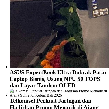
ASUS ExpertBook Ultra Dobrak Pasar
Laptop Bisnis, Usung NPU 50 TOPS
dan Layar Tandem OLED
Telkomsel Perkuat Jaringan dan
Hadirkan Promo Menarik di Ajang