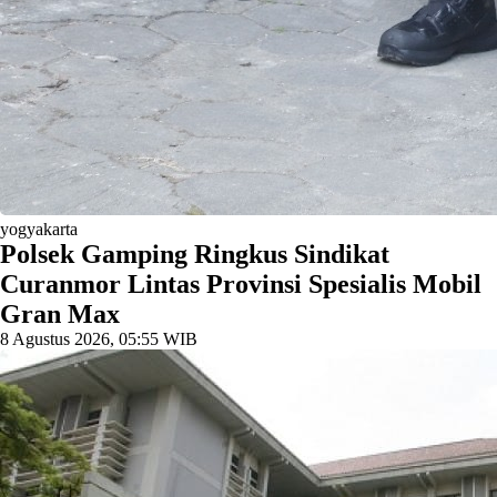
yogyakarta
Polsek Gamping Ringkus Sindikat
Curanmor Lintas Provinsi Spesialis Mobil
Gran Max
8 Agustus 2026, 05:55 WIB