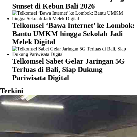
Sunset di Kebun Bali 2026
Telkomsel ‘Bawa Internet’ ke Lombok:
Bantu UMKM hingga Sekolah Jadi
Melek Digital
Telkomsel Sabet Gelar Jaringan 5G
Terluas di Bali, Siap Dukung
Pariwisata Digital
Terkini