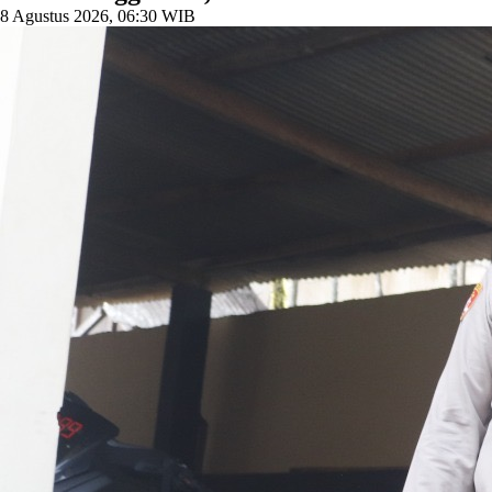
8 Agustus 2026, 06:30 WIB