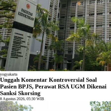
yogyakarta
Unggah Komentar Kontroversial Soal
Pasien BPJS, Perawat RSA UGM Dikenai
Sanksi Skorsing
8 Agustus 2026, 05:30 WIB