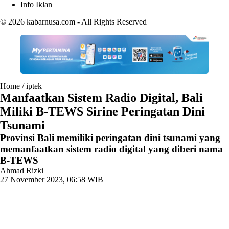
Info Iklan
© 2026
kabarnusa.com
- All Rights Reserved
Home
/
iptek
Manfaatkan Sistem Radio Digital, Bali
Miliki B-TEWS Sirine Peringatan Dini
Tsunami
Provinsi Bali memiliki peringatan dini tsunami yang
memanfaatkan sistem radio digital yang diberi nama
B-TEWS
Ahmad Rizki
27 November 2023, 06:58 WIB