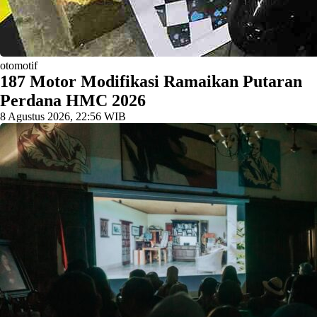
otomotif
187 Motor Modifikasi Ramaikan Putaran
Perdana HMC 2026
8 Agustus 2026, 22:56 WIB