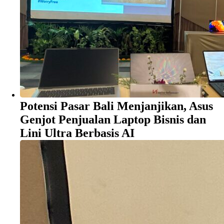
Potensi Pasar Bali Menjanjikan, Asus
Genjot Penjualan Laptop Bisnis dan
Lini Ultra Berbasis AI