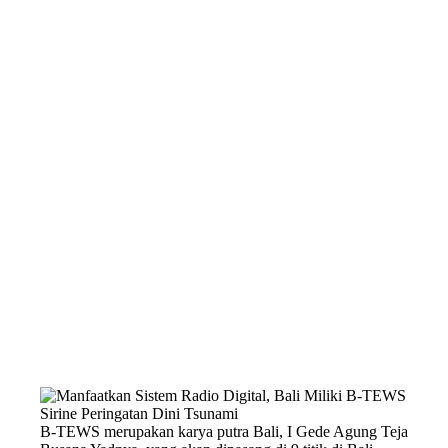
B-TEWS merupakan karya putra Bali, I Gede Agung Teja