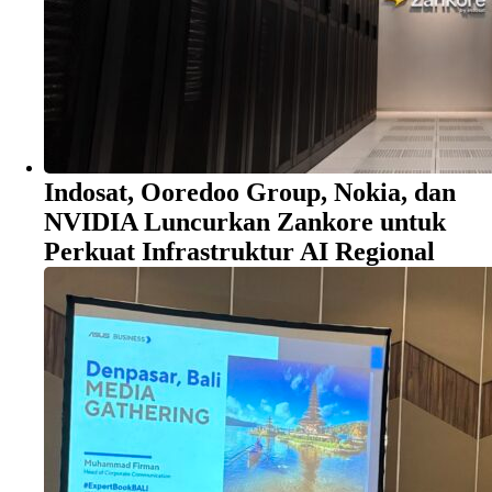
Indosat, Ooredoo Group, Nokia, dan
NVIDIA Luncurkan Zankore untuk
Perkuat Infrastruktur AI Regional