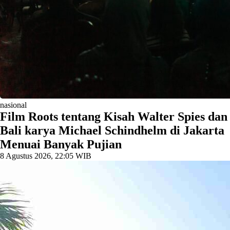
nasional
Film Roots tentang Kisah Walter Spies dan
Bali karya Michael Schindhelm di Jakarta
Menuai Banyak Pujian
8 Agustus 2026, 22:05 WIB