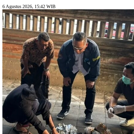
6 Agustus 2026, 15:42 WIB