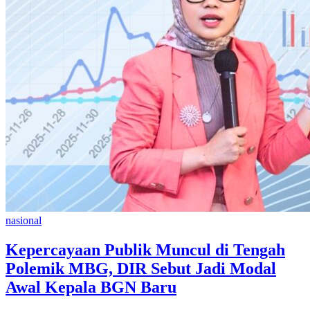
nasional
Kepercayaan Publik Muncul di Tengah
Polemik MBG, DIR Sebut Jadi Modal
Awal Kepala BGN Baru