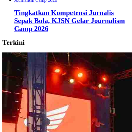
Tingkatkan Kompetensi Jurnalis
Sepak Bola, KJSN Gelar Journalism
Camp 2026
Terkini