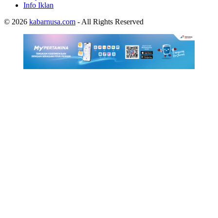
Info Iklan
© 2026
kabarnusa.com
- All Rights Reserved