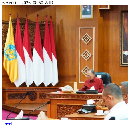
6 Agustus 2026, 08:50 WIB
travel