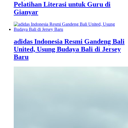
Pelatihan Literasi untuk Guru di
Gianyar
adidas Indonesia Resmi Gandeng Bali
United, Usung Budaya Bali di Jersey
Baru