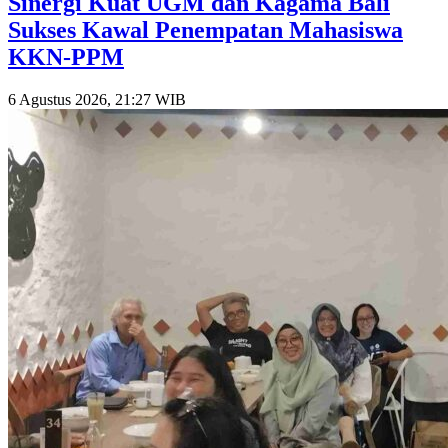
Sinergi Kuat UGM dan Kagama Bali
Sukses Kawal Penempatan Mahasiswa
KKN-PPM
6 Agustus 2026, 21:27 WIB