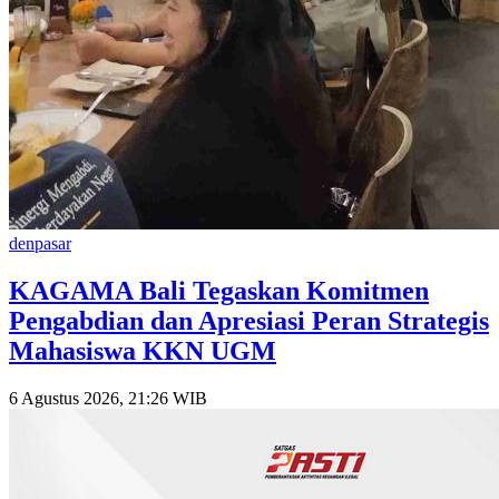
denpasar
KAGAMA Bali Tegaskan Komitmen
Pengabdian dan Apresiasi Peran Strategis
Mahasiswa KKN UGM
6 Agustus 2026, 21:26 WIB