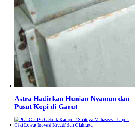
Astra Hadirkan Hunian Nyaman dan
Pusat Kopi di Garut