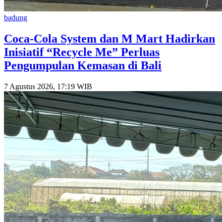
badung
Coca-Cola System dan M Mart Hadirkan
Inisiatif “Recycle Me” Perluas
Pengumpulan Kemasan di Bali
7 Agustus 2026, 17:19 WIB