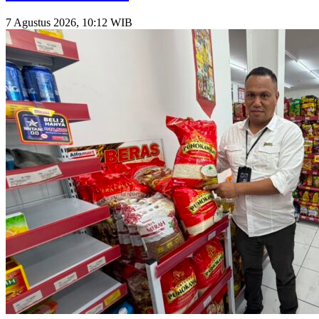
7 Agustus 2026, 10:12 WIB