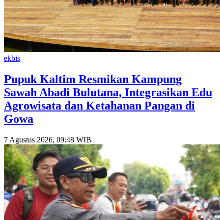
ekbis
Pupuk Kaltim Resmikan Kampung
Sawah Abadi Bulutana, Integrasikan Edu
Agrowisata dan Ketahanan Pangan di
Gowa
7 Agustus 2026, 09:48 WIB