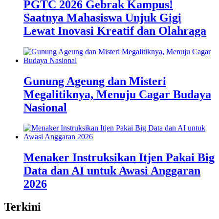
PGTC 2026 Gebrak Kampus!
Saatnya Mahasiswa Unjuk Gigi
Lewat Inovasi Kreatif dan Olahraga
Gunung Ageung dan Misteri
Megalitiknya, Menuju Cagar Budaya
Nasional
Menaker Instruksikan Itjen Pakai Big
Data dan AI untuk Awasi Anggaran
2026
Terkini