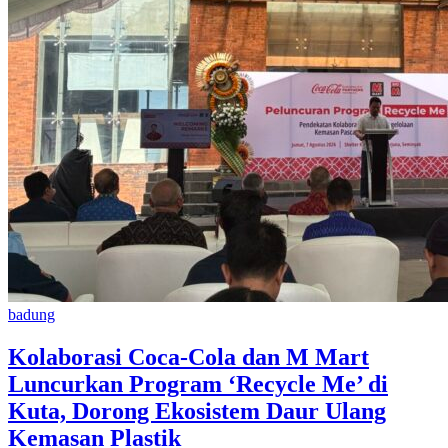
badung
Kolaborasi Coca-Cola dan M Mart
Luncurkan Program ‘Recycle Me’ di
Kuta, Dorong Ekosistem Daur Ulang
Kemasan Plastik