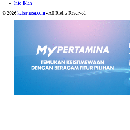
Info Iklan
© 2026
kabarnusa.com
- All Rights Reserved