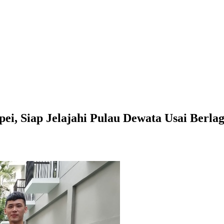
ei, Siap Jelajahi Pulau Dewata Usai Berlag