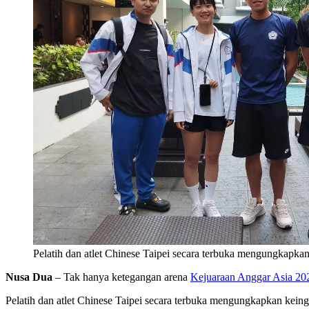
Pelatih dan atlet Chinese Taipei secara terbuka mengungkapka
Nusa Dua
– Tak hanya ketegangan arena
Kejuaraan Anggar Asia 20
Pelatih dan atlet Chinese Taipei secara terbuka mengungkapkan kei