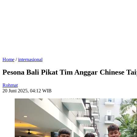
Home
/
internasional
Pesona Bali Pikat Tim Anggar Chinese Taip
Rohmat
20 Juni 2025, 04:12 WIB