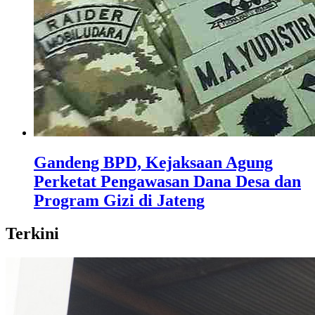
Gandeng BPD, Kejaksaan Agung
Perketat Pengawasan Dana Desa dan
Program Gizi di Jateng
Terkini