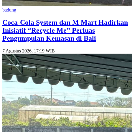
badung
Coca-Cola System dan M Mart Hadirkan
Inisiatif “Recycle Me” Perluas
Pengumpulan Kemasan di Bali
7 Agustus 2026, 17:19 WIB