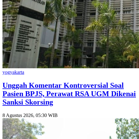
yogyakarta
Unggah Komentar Kontroversial Soal
Pasien BPJS, Perawat RSA UGM Dikenai
Sanksi Skorsing
8 Agustus 2026, 05:30 WIB