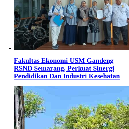
Fakultas Ekonomi USM Gandeng
RSND Semarang, Perkuat Sinergi
Pendidikan Dan Industri Kesehatan