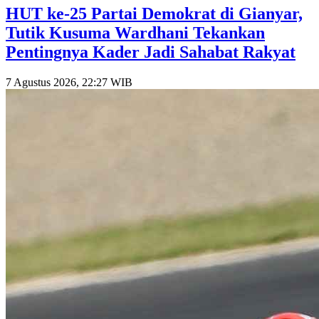
HUT ke-25 Partai Demokrat di Gianyar,
Tutik Kusuma Wardhani Tekankan
Pentingnya Kader Jadi Sahabat Rakyat
7 Agustus 2026, 22:27 WIB