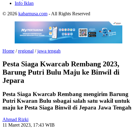
Info Iklan
© 2026
kabarnusa.com
- All Rights Reserved
Home
/
regional
/
jawa tengah
Pesta Siaga Kwarcab Rembang 2023,
Barung Putri Bulu Maju ke Binwil di
Jepara
Pesta Siaga Kwarcab Rembang mengirim Barung
Putri Kwaran Bulu ssbagai salah satu wakil untuk
maju ke Pesta Siaga Binwil di Jepara Jawa Tengah
Ahmad Rizki
11 Maret 2023, 17:43 WIB