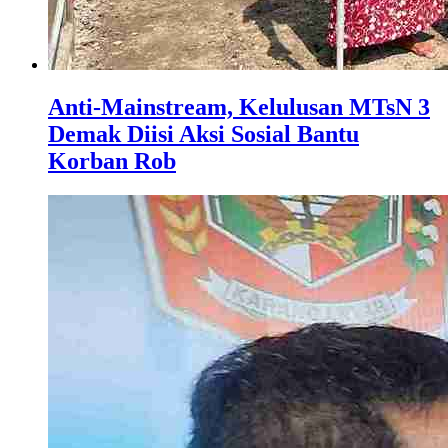
Anti-Mainstream, Kelulusan MTsN 3
Demak Diisi Aksi Sosial Bantu
Korban Rob