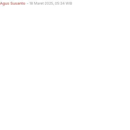
Agus Susanto
18 Maret 2025, 05:34 WIB