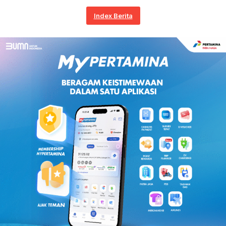
Index Berita