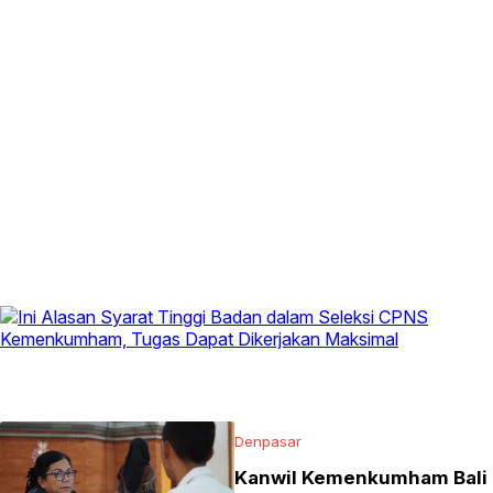
Denpasar
Kanwil Kemenkumham Bali