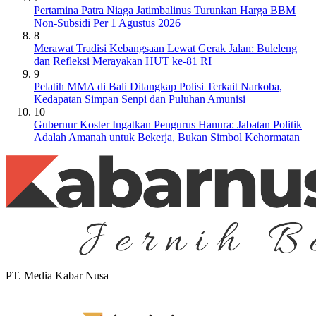
Pertamina Patra Niaga Jatimbalinus Turunkan Harga BBM
Non-Subsidi Per 1 Agustus 2026
8
Merawat Tradisi Kebangsaan Lewat Gerak Jalan: Buleleng
dan Refleksi Merayakan HUT ke-81 RI
9
Pelatih MMA di Bali Ditangkap Polisi Terkait Narkoba,
Kedapatan Simpan Senpi dan Puluhan Amunisi
10
Gubernur Koster Ingatkan Pengurus Hanura: Jabatan Politik
Adalah Amanah untuk Bekerja, Bukan Simbol Kehormatan
PT. Media Kabar Nusa