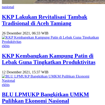
nasional
KKP Lakukan Revitalisasi Tambak
Tradisional di Aceh Tamiang
26 Desember 2021, 06:33 WIB
ekbis
KKP Kembangkan Kampung Patin di
Lebak Guna Tingkatkan Produktivitas
12 Desember 2021, 15:37 WIB
ekbis
BLU LPMUKP Bangkitkan UMKM
Pulihkan Ekonomi Nasional