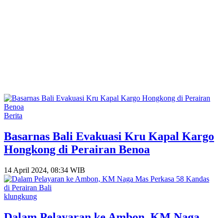
Berita
Basarnas Bali Evakuasi Kru Kapal Kargo
Hongkong di Perairan Benoa
14 April 2024, 08:34 WIB
klungkung
Dalam Pelayaran ke Ambon, KM Naga