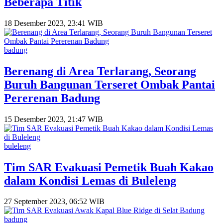
Beberapa Titik
18 Desember 2023, 23:41 WIB
badung
Berenang di Area Terlarang, Seorang
Buruh Bangunan Terseret Ombak Pantai
Pererenan Badung
15 Desember 2023, 21:47 WIB
buleleng
Tim SAR Evakuasi Pemetik Buah Kakao
dalam Kondisi Lemas di Buleleng
27 September 2023, 06:52 WIB
badung