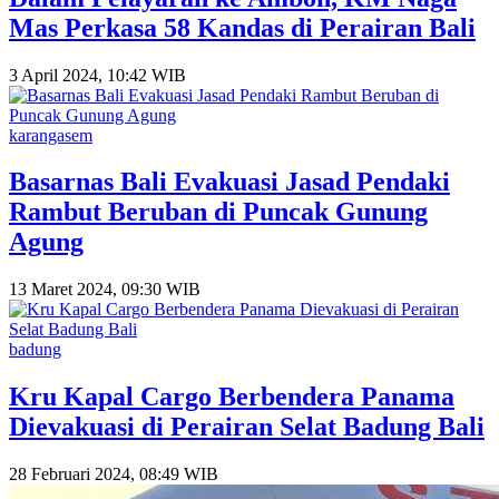
Mas Perkasa 58 Kandas di Perairan Bali
3 April 2024, 10:42 WIB
karangasem
Basarnas Bali Evakuasi Jasad Pendaki
Rambut Beruban di Puncak Gunung
Agung
13 Maret 2024, 09:30 WIB
badung
Kru Kapal Cargo Berbendera Panama
Dievakuasi di Perairan Selat Badung Bali
28 Februari 2024, 08:49 WIB