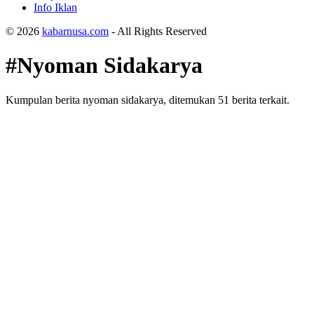
Info Iklan
© 2026
kabarnusa.com
- All Rights Reserved
#Nyoman Sidakarya
Kumpulan berita nyoman sidakarya, ditemukan 51 berita terkait.