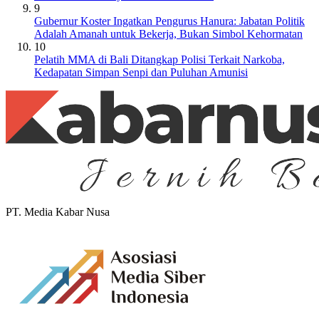
9
Gubernur Koster Ingatkan Pengurus Hanura: Jabatan Politik
Adalah Amanah untuk Bekerja, Bukan Simbol Kehormatan
10
Pelatih MMA di Bali Ditangkap Polisi Terkait Narkoba,
Kedapatan Simpan Senpi dan Puluhan Amunisi
PT. Media Kabar Nusa