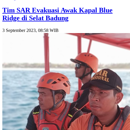
Tim SAR Evakuasi Awak Kapal Blue
Ridge di Selat Badung
3 September 2023, 08:58 WIB