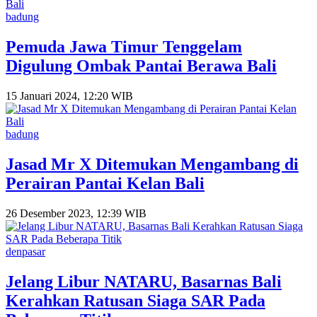
badung
Pemuda Jawa Timur Tenggelam
Digulung Ombak Pantai Berawa Bali
15 Januari 2024, 12:20 WIB
badung
Jasad Mr X Ditemukan Mengambang di
Perairan Pantai Kelan Bali
26 Desember 2023, 12:39 WIB
denpasar
Jelang Libur NATARU, Basarnas Bali
Kerahkan Ratusan Siaga SAR Pada