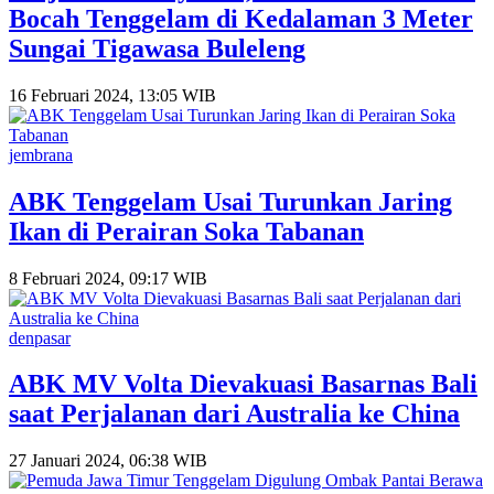
Bocah Tenggelam di Kedalaman 3 Meter
Sungai Tigawasa Buleleng
16 Februari 2024, 13:05 WIB
jembrana
ABK Tenggelam Usai Turunkan Jaring
Ikan di Perairan Soka Tabanan
8 Februari 2024, 09:17 WIB
denpasar
ABK MV Volta Dievakuasi Basarnas Bali
saat Perjalanan dari Australia ke China
27 Januari 2024, 06:38 WIB