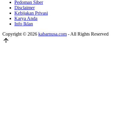
Pedoman Siber
Disclaimer
Kebijakan Privasi
Karya Anda
Info Iklan
Copyright © 2026
kabarnusa.com
- All Rights Reserved
arrow_upward