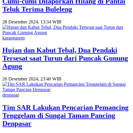
Cumi-cumi Dilaporkan Hilang di Pantai
Teluk Terima Buleleng
28 Desember 2024, 13:34 WIB
karangasem
Hujan dan Kabut Tebal, Dua Pendaki
Tersesat saat Turun dari Puncak Gunung
Agung
26 Desember 2024, 23:40 WIB
denpasar
Tim SAR Lakukan Pencarian Pemancing
Tenggelam di Sungai Taman Pancing
Denpasar