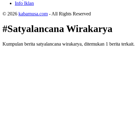
Info Iklan
© 2026
kabarnusa.com
- All Rights Reserved
#Satyalancana Wirakarya
Kumpulan berita satyalancana wirakarya, ditemukan 1 berita terkait.