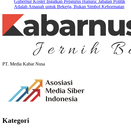
Gubernur Koster Ingatkan Pengurus Hanura: Jabatan Politik
Adalah Amanah untuk Bekerja, Bukan Simbol Kehormatan
PT. Media Kabar Nusa
Kategori