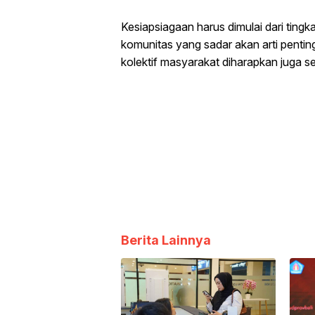
Kesiapsiagaan harus dimulai dari ting
komunitas yang sadar akan arti pentin
kolektif masyarakat diharapkan juga se
Berita Lainnya