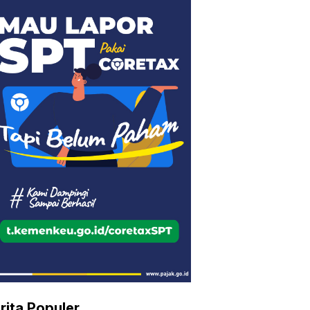
rita Populer