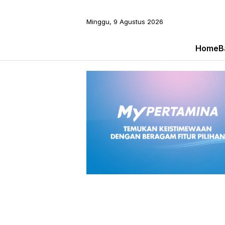
Minggu, 9 Agustus 2026
Home
B