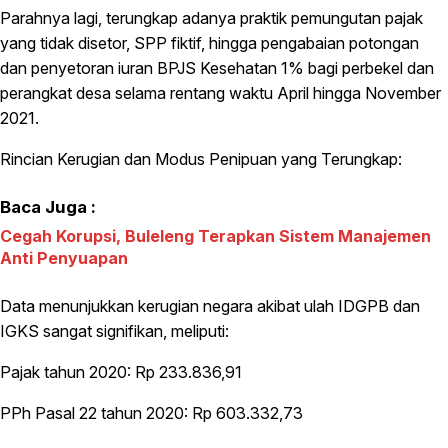
Parahnya lagi, terungkap adanya praktik pemungutan pajak
yang tidak disetor, SPP fiktif, hingga pengabaian potongan
dan penyetoran iuran BPJS Kesehatan 1% bagi perbekel dan
perangkat desa selama rentang waktu April hingga November
2021.
Rincian Kerugian dan Modus Penipuan yang Terungkap:
Baca Juga :
Cegah Korupsi, Buleleng Terapkan Sistem Manajemen
Anti Penyuapan
Data menunjukkan kerugian negara akibat ulah IDGPB dan
IGKS sangat signifikan, meliputi:
Pajak tahun 2020: Rp 233.836,91
PPh Pasal 22 tahun 2020: Rp 603.332,73