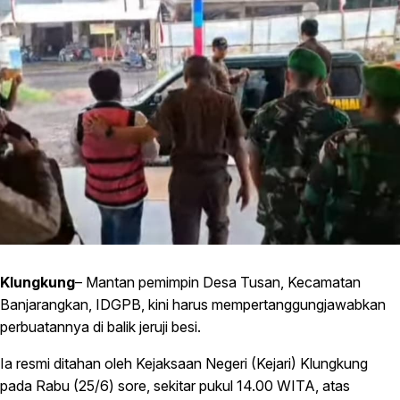
Klungkung
– Mantan pemimpin Desa Tusan, Kecamatan
Banjarangkan, IDGPB, kini harus mempertanggungjawabkan
perbuatannya di balik jeruji besi.
Ia resmi ditahan oleh Kejaksaan Negeri (Kejari) Klungkung
pada Rabu (25/6) sore, sekitar pukul 14.00 WITA, atas