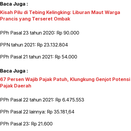
Baca Juga :
Kisah Pilu di Tebing Kelingking: Liburan Maut Warga
Prancis yang Terseret Ombak
PPh Pasal 23 tahun 2020: Rp 90.000
PPN tahun 2021: Rp 23.132.804
PPh Pasal 21 tahun 2021: Rp 54.000
Baca Juga :
67 Persen Wajib Pajak Patuh, Klungkung Genjot Potensi
Pajak Daerah
PPh Pasal 22 tahun 2021: Rp 6.475.553
PPh Pasal 22 lainnya: Rp 35.181,64
PPh Pasal 23: Rp 21.600