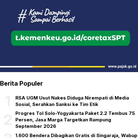
Berita Populer
1
RSA UGM Usut Nakes Diduga Nirempati di Media
Sosial, Serahkan Sanksi ke Tim Etik
Progres Tol Solo-Yogyakarta Paket 2.2 Tembus 75
2
Persen, Jasa Marga Targetkan Rampung
September 2026
1.600 Bendera Dibagikan Gratis di Singaraja, Wabup