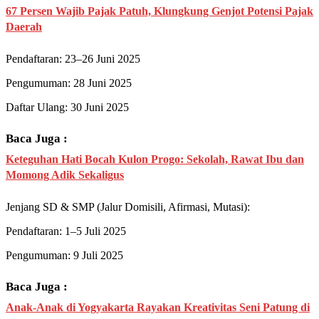
67 Persen Wajib Pajak Patuh, Klungkung Genjot Potensi Pajak
Daerah
Pendaftaran: 23–26 Juni 2025
Pengumuman: 28 Juni 2025
Daftar Ulang: 30 Juni 2025
Baca Juga :
Keteguhan Hati Bocah Kulon Progo: Sekolah, Rawat Ibu dan
Momong Adik Sekaligus
Jenjang SD & SMP (Jalur Domisili, Afirmasi, Mutasi):
Pendaftaran: 1–5 Juli 2025
Pengumuman: 9 Juli 2025
Baca Juga :
Anak-Anak di Yogyakarta Rayakan Kreativitas Seni Patung di