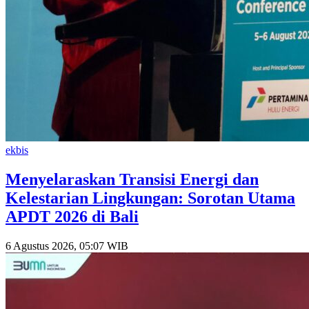
ekbis
Menyelaraskan Transisi Energi dan
Kelestarian Lingkungan: Sorotan Utama
APDT 2026 di Bali
6 Agustus 2026, 05:07 WIB