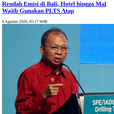
Rendah Emisi di Bali, Hotel hingga Mal
Wajib Gunakan PLTS Atap
6 Agustus 2026, 05:17 WIB