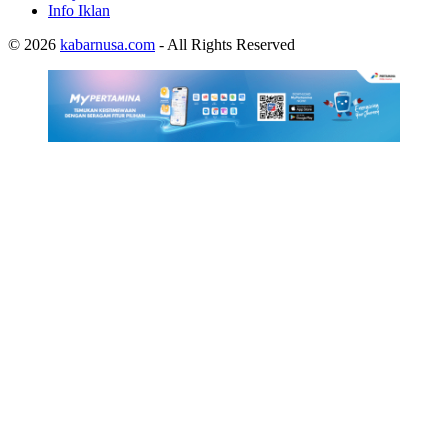
Info Iklan
© 2026
kabarnusa.com
- All Rights Reserved