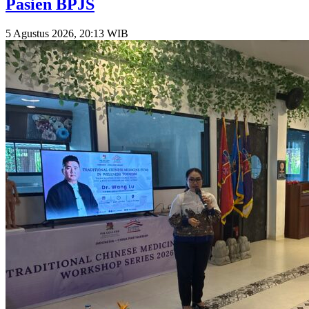
Pasien BPJS
5 Agustus 2026, 20:13 WIB