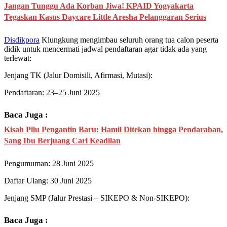
Jangan Tunggu Ada Korban Jiwa! KPAID Yogyakarta
Tegaskan Kasus Daycare Little Aresha Pelanggaran Serius
Disdikpora
Klungkung mengimbau seluruh orang tua calon peserta
didik untuk mencermati jadwal pendaftaran agar tidak ada yang
terlewat:
Jenjang TK (Jalur Domisili, Afirmasi, Mutasi):
Pendaftaran: 23–25 Juni 2025
Baca Juga :
Kisah Pilu Pengantin Baru: Hamil Ditekan hingga Pendarahan,
Sang Ibu Berjuang Cari Keadilan
Pengumuman: 28 Juni 2025
Daftar Ulang: 30 Juni 2025
Jenjang SMP (Jalur Prestasi – SIKEPO & Non-SIKEPO):
Baca Juga :