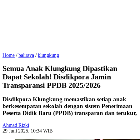
Home
/
baliraya
/
klungkung
Semua Anak Klungkung Dipastikan
Dapat Sekolah! Disdikpora Jamin
Transparansi PPDB 2025/2026
Disdikpora Klungkung memastikan setiap anak
berkesempatan sekolah dengan sistem Penerimaan
Peserta Didik Baru (PPDB) transparan dan terukur,
Ahmad Rizki
29 Juni 2025, 10:34 WIB