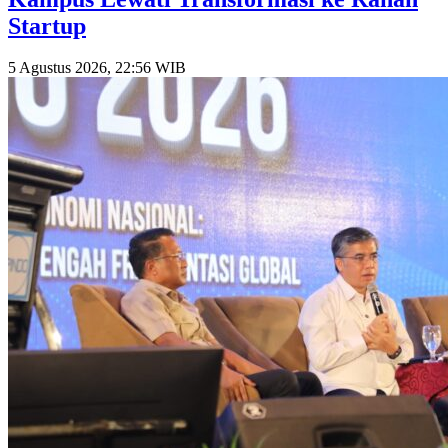
Startup
5 Agustus 2026, 22:56 WIB