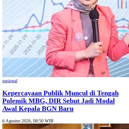
nasional
Kepercayaan Publik Muncul di Tengah
Polemik MBG, DIR Sebut Jadi Modal
Awal Kepala BGN Baru
6 Agustus 2026, 08:50 WIB