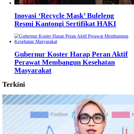
Inovasi ‘Recycle Mask’ Buleleng
Resmi Kantongi Sertifikat HAKI
Gubernur Koster Harap Peran Aktif
Perawat Membangun Kesehatan
Masyarakat
Terkini