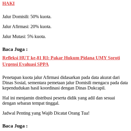
HAKI
Jalur Domisili: 50% kuota.
Jalur Afirmasi: 20% kuota.
Jalur Mutasi: 5% kuota.
Baca Juga :
Refleksi HUT ke-81 RI: Pakar Hukum Pidana UMY Soroti
Urgensi Evaluasi SPPA
Penetapan kuota jalur Afirmasi didasarkan pada data akurat dari
Dinas Sosial, sementara pemetaan jalur Domisili mengacu pada data
kependudukan hasil koordinasi dengan Dinas Dukcapil.
Hal ini menjamin distribusi peserta didik yang adil dan sesuai
dengan sebaran tempat tinggal.
Jadwal Penting yang Wajib Dicatat Orang Tua!
Baca Juga :