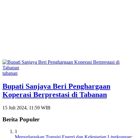
tabanan
Bupati Sanjaya Beri Penghargaan
Koperasi Berprestasi di Tabanan
15 Juli 2024, 11:59 WIB
Berita Populer
1
Menyelaraskan Transisi Energi dan Kelestarian Lingkungan: