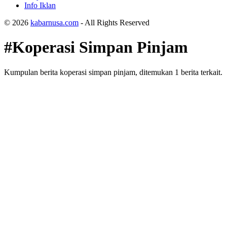
Info Iklan
© 2026
kabarnusa.com
- All Rights Reserved
#Koperasi Simpan Pinjam
Kumpulan berita koperasi simpan pinjam, ditemukan 1 berita terkait.