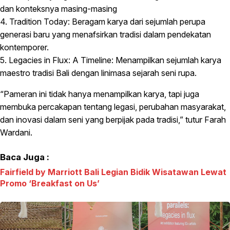
dan konteksnya masing-masing
4. Tradition Today: Beragam karya dari sejumlah perupa
generasi baru yang menafsirkan tradisi dalam pendekatan
kontemporer.
5. Legacies in Flux: A Timeline: Menampilkan sejumlah karya
maestro tradisi Bali dengan linimasa sejarah seni rupa.
“Pameran ini tidak hanya menampilkan karya, tapi juga
membuka percakapan tentang legasi, perubahan masyarakat,
dan inovasi dalam seni yang berpijak pada tradisi,” tutur Farah
Wardani.
Baca Juga :
Fairfield by Marriott Bali Legian Bidik Wisatawan Lewat
Promo ‘Breakfast on Us’