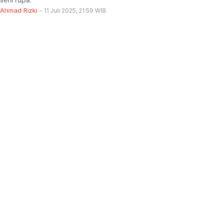
Ahmad Rizki
11 Juli 2025, 21:59 WIB