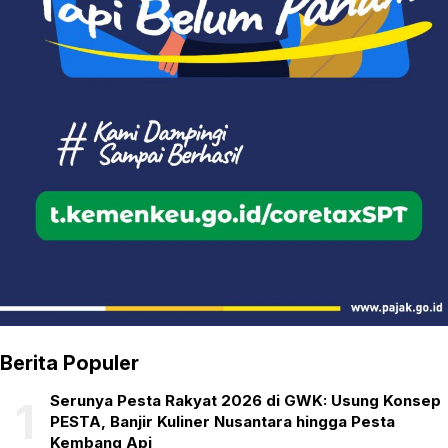
Berita Populer
Serunya Pesta Rakyat 2026 di GWK: Usung Konsep
1
PESTA, Banjir Kuliner Nusantara hingga Pesta
Kembang Api