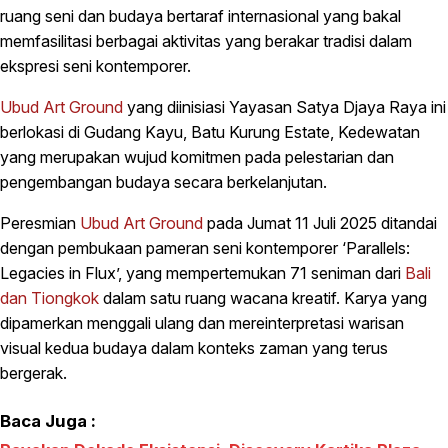
ruang seni dan budaya bertaraf internasional yang bakal
memfasilitasi berbagai aktivitas yang berakar tradisi dalam
ekspresi seni kontemporer.
Ubud Art Ground
yang diinisiasi Yayasan Satya Djaya Raya ini
berlokasi di Gudang Kayu, Batu Kurung Estate, Kedewatan
yang merupakan wujud komitmen pada pelestarian dan
pengembangan budaya secara berkelanjutan.
Peresmian
Ubud Art Ground
pada Jumat 11 Juli 2025 ditandai
dengan pembukaan pameran seni kontemporer ‘Parallels:
Legacies in Flux’, yang mempertemukan 71 seniman dari
Bali
dan Tiongkok
dalam satu ruang wacana kreatif. Karya yang
dipamerkan menggali ulang dan mereinterpretasi warisan
visual kedua budaya dalam konteks zaman yang terus
bergerak.
Baca Juga :