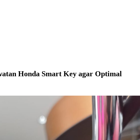
atan Honda Smart Key agar Optimal