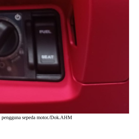
da pengguna sepeda motor./Dok.AHM