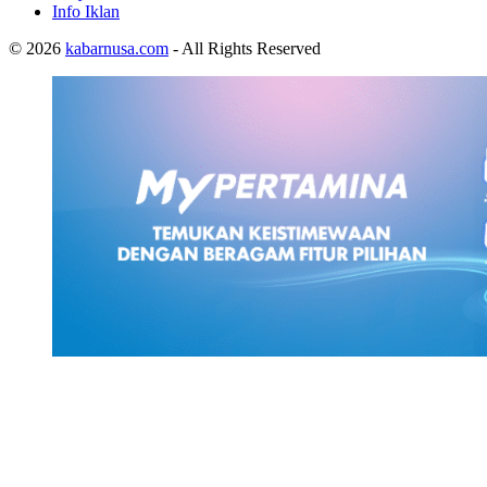
Info Iklan
© 2026
kabarnusa.com
- All Rights Reserved