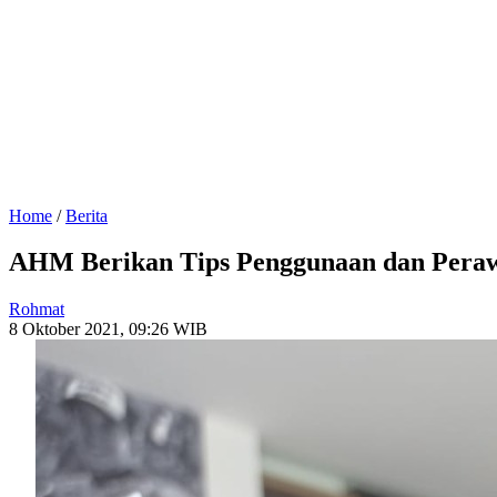
Home
/
Berita
AHM Berikan Tips Penggunaan dan Peraw
Rohmat
8 Oktober 2021, 09:26 WIB