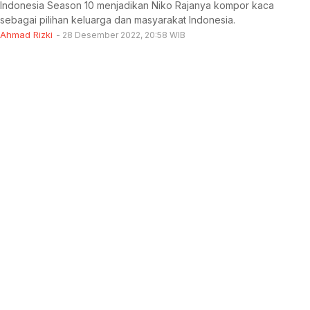
Indonesia Season 10 menjadikan Niko Rajanya kompor kaca
sebagai pilihan keluarga dan masyarakat Indonesia.
Ahmad Rizki
28 Desember 2022, 20:58 WIB