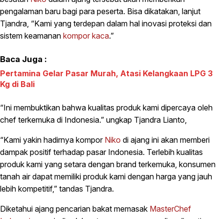
pengalaman baru bagi para peserta. Bisa dikatakan, lanjut
Tjandra, “Kami yang terdepan dalam hal inovasi proteksi dan
sistem keamanan
kompor kaca
.”
Baca Juga :
Pertamina Gelar Pasar Murah, Atasi Kelangkaan LPG 3
Kg di Bali
“Ini membuktikan bahwa kualitas produk kami dipercaya oleh
chef terkemuka di Indonesia.” ungkap Tjandra Lianto,
“Kami yakin hadirnya kompor
Niko
di ajang ini akan memberi
dampak positif terhadap pasar Indonesia. Terlebih kualitas
produk kami yang setara dengan brand terkemuka, konsumen
tanah air dapat memiliki produk kami dengan harga yang jauh
lebih kompetitif,” tandas Tjandra.
Diketahui ajang pencarian bakat memasak
MasterChef