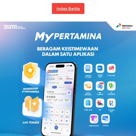
Index Berita