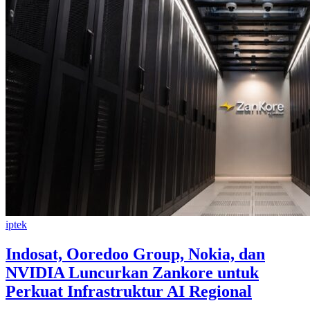
iptek
Indosat, Ooredoo Group, Nokia, dan
NVIDIA Luncurkan Zankore untuk
Perkuat Infrastruktur AI Regional