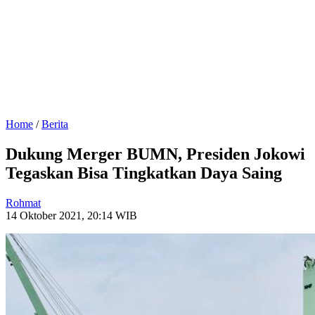
Home
/
Berita
Dukung Merger BUMN, Presiden Jokowi
Tegaskan Bisa Tingkatkan Daya Saing
Rohmat
14 Oktober 2021, 20:14 WIB