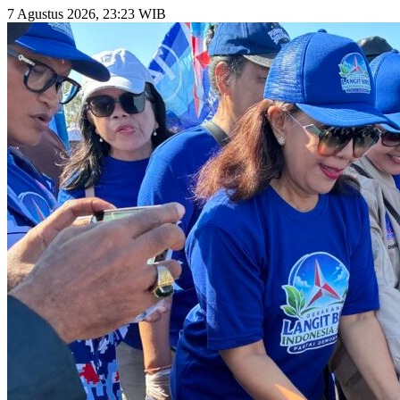
7 Agustus 2026, 23:23 WIB