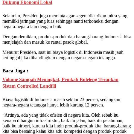
Dukung Ekonomi Lokal
Selain itu, Presiden juga meminta agar segera dicarikan mitra yang
memiliki jaringan yang luas sehingga nanti terkoneksi dengan
negara-negara lain dengan baik.
Dengan demikian, produk-produk dan barang-barang Indonesia bisa
menjelajah dan masuk ke rantai pasok global.
Menurut Presiden, saat ini biaya logistik di Indonesia masih jauh
tertinggal jika dibandingkan dengan negara-negara tetangga.
Baca Juga :
Volume Sampah Meningkat, Pemkab Buleleng Terapkan
Sistem Controlled Landfill
Biaya logistik di Indonesia masih sekitar 23 persen, sedangkan
negara-negara tetangga hanya lebih kurang 12 persen.
“Artinya, ada yang tidak efisien di negara kita. Oleh sebab itu
kenapa dibangun infrastruktur, baik itu jalan, baik itu pelabuhan,
baik itu airport, karena kita ingin produk-produk kita, barang-barang
kita bisa bersaing kalau kita adu kompetisi dengan produk-produk