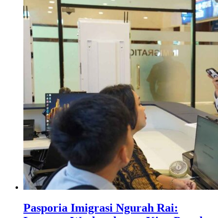
Pasporia Imigrasi Ngurah Rai: