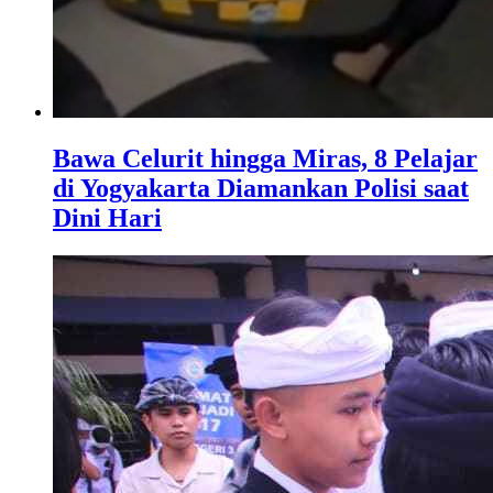
Bawa Celurit hingga Miras, 8 Pelajar
di Yogyakarta Diamankan Polisi saat
Dini Hari