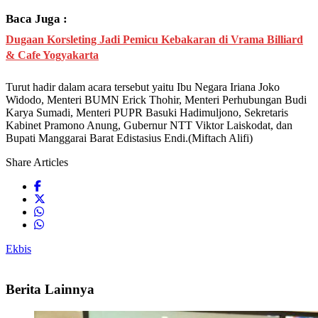
Baca Juga :
Dugaan Korsleting Jadi Pemicu Kebakaran di Vrama Billiard
& Cafe Yogyakarta
Turut hadir dalam acara tersebut yaitu Ibu Negara Iriana Joko
Widodo, Menteri BUMN Erick Thohir, Menteri Perhubungan Budi
Karya Sumadi, Menteri PUPR Basuki Hadimuljono, Sekretaris
Kabinet Pramono Anung, Gubernur NTT Viktor Laiskodat, dan
Bupati Manggarai Barat Edistasius Endi.(Miftach Alifi)
Share Articles
Ekbis
Berita Lainnya