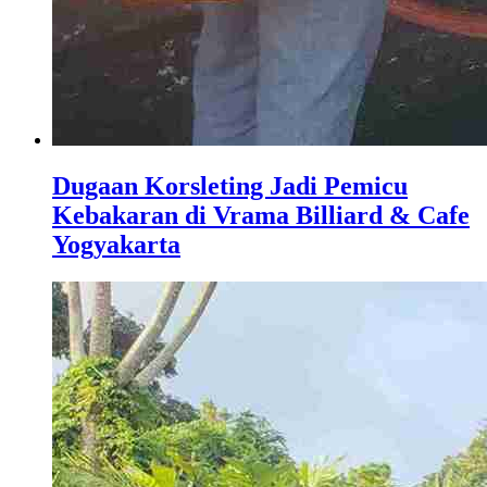
Dugaan Korsleting Jadi Pemicu
Kebakaran di Vrama Billiard & Cafe
Yogyakarta