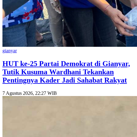
gianyar
HUT ke-25 Partai Demokrat di Gianyar,
Tutik Kusuma Wardhani Tekankan
Pentingnya Kader Jadi Sahabat Rakyat
7 Agustus 2026, 22:27 WIB