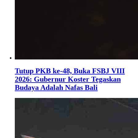
Tutup PKB ke-48, Buka FSBJ VIII
2026: Gubernur Koster Tegaskan
Budaya Adalah Nafas Bali