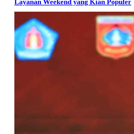
Layanan Weekend yang Kian Populer