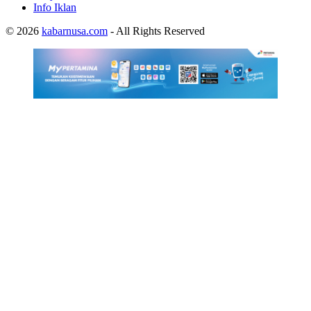
Info Iklan
© 2026
kabarnusa.com
- All Rights Reserved