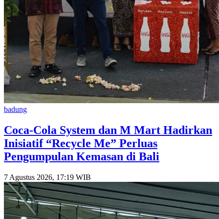
badung
Coca-Cola System dan M Mart Hadirkan
Inisiatif “Recycle Me” Perluas
Pengumpulan Kemasan di Bali
7 Agustus 2026, 17:19 WIB