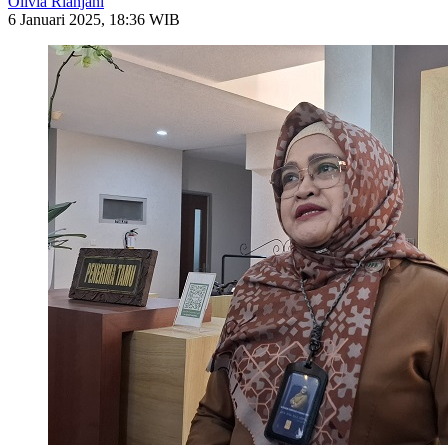
Olivia Rianjani
6 Januari 2025, 18:36 WIB