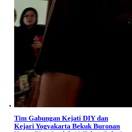
Tim Gabungan Kejati DIY dan
Kejari Yogyakarta Bekuk Buronan