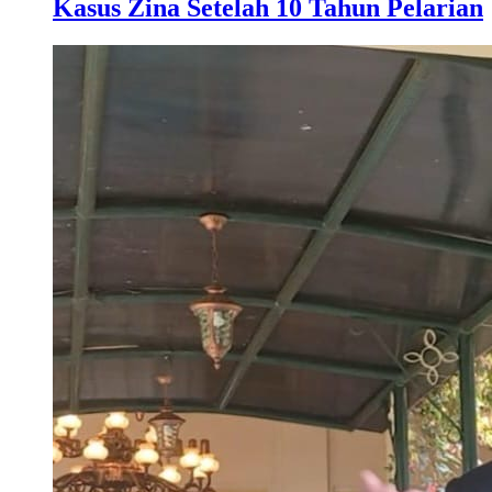
Kasus Zina Setelah 10 Tahun Pelarian