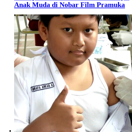
Anak Muda di Nobar Film Pramuka