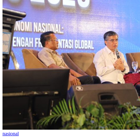
nasional