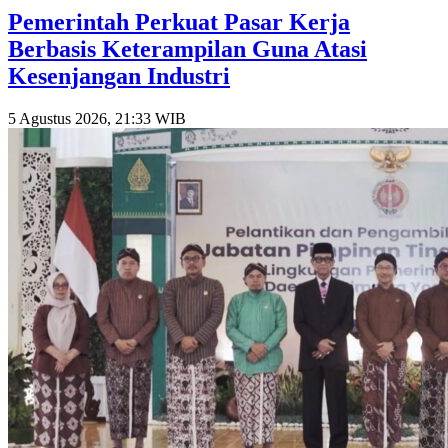
Pemerintah Perkuat Pasar Kerja
Berbasis Keterampilan Guna Atasi
Kesenjangan Industri
5 Agustus 2026, 21:33 WIB