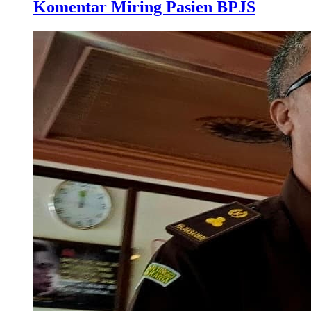
Komentar Miring Pasien BPJS