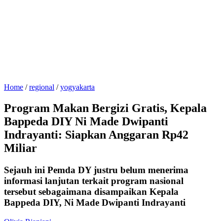
Home
/
regional
/
yogyakarta
Program Makan Bergizi Gratis, Kepala
Bappeda DIY Ni Made Dwipanti
Indrayanti: Siapkan Anggaran Rp42
Miliar
Sejauh ini Pemda DY justru belum menerima
informasi lanjutan terkait program nasional
tersebut sebagaimana disampaikan Kepala
Bappeda DIY, Ni Made Dwipanti Indrayanti