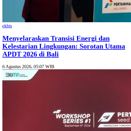
ekbis
Menyelaraskan Transisi Energi dan
Kelestarian Lingkungan: Sorotan Utama
APDT 2026 di Bali
6 Agustus 2026, 05:07 WIB