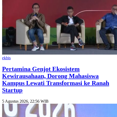
ekbis
Pertamina Genjot Ekosistem
Kewirausahaan, Dorong Mahasiswa
Kampus Lewati Transformasi ke Ranah
Startup
5 Agustus 2026, 22:56 WIB