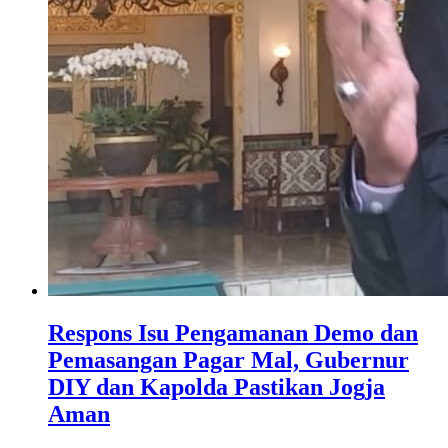
Respons Isu Pengamanan Demo dan
Pemasangan Pagar Mal, Gubernur
DIY dan Kapolda Pastikan Jogja
Aman