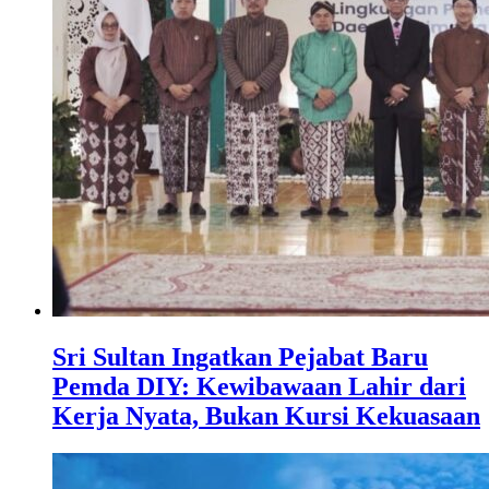
Sri Sultan Ingatkan Pejabat Baru
Pemda DIY: Kewibawaan Lahir dari
Kerja Nyata, Bukan Kursi Kekuasaan