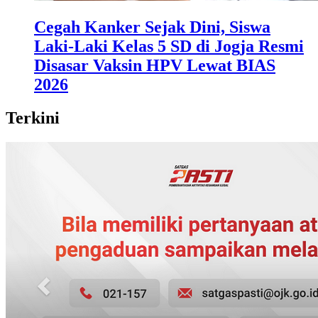
Cegah Kanker Sejak Dini, Siswa
Laki-Laki Kelas 5 SD di Jogja Resmi
Disasar Vaksin HPV Lewat BIAS
2026
Terkini