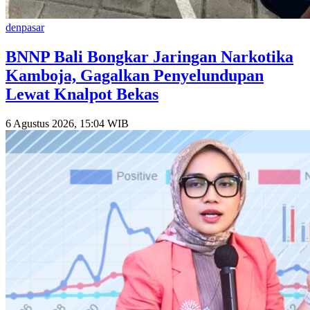
denpasar
BNNP Bali Bongkar Jaringan Narkotika
Kamboja, Gagalkan Penyelundupan
Lewat Knalpot Bekas
6 Agustus 2026, 15:04 WIB