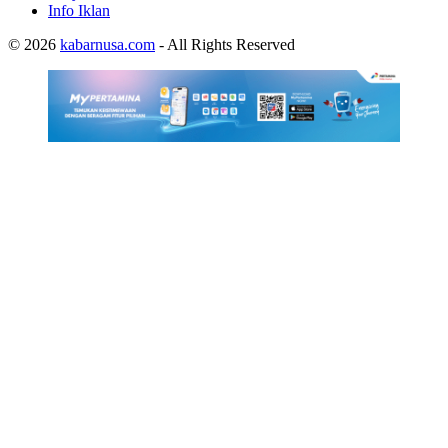
Info Iklan
© 2026
kabarnusa.com
- All Rights Reserved