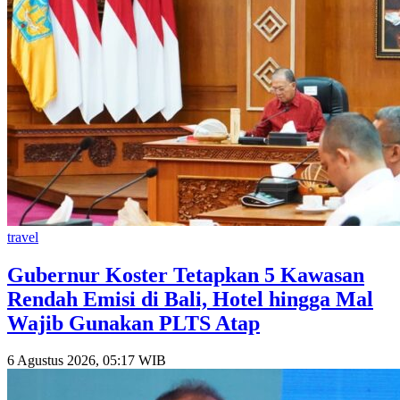
travel
Gubernur Koster Tetapkan 5 Kawasan
Rendah Emisi di Bali, Hotel hingga Mal
Wajib Gunakan PLTS Atap
6 Agustus 2026, 05:17 WIB