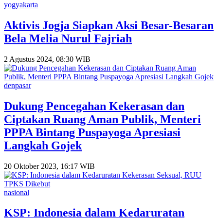
yogyakarta
Aktivis Jogja Siapkan Aksi Besar-Besaran
Bela Melia Nurul Fajriah
2 Agustus 2024, 08:30 WIB
denpasar
Dukung Pencegahan Kekerasan dan
Ciptakan Ruang Aman Publik, Menteri
PPPA Bintang Puspayoga Apresiasi
Langkah Gojek
20 Oktober 2023, 16:17 WIB
nasional
KSP: Indonesia dalam Kedaruratan