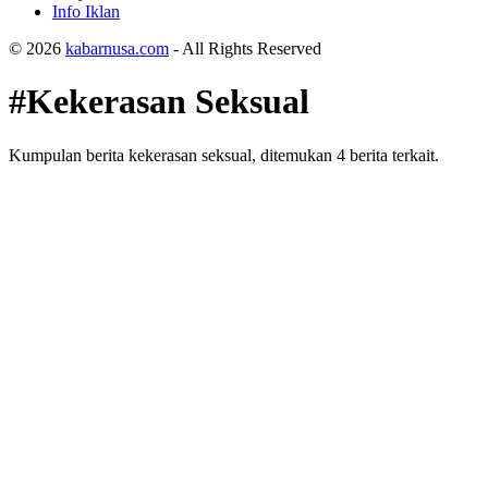
Info Iklan
© 2026
kabarnusa.com
- All Rights Reserved
#Kekerasan Seksual
Kumpulan berita kekerasan seksual, ditemukan 4 berita terkait.