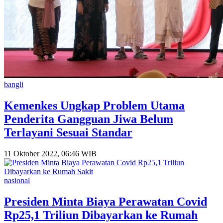
bangli
Kemenkes Ungkap Problem Utama
Penderita Gangguan Jiwa Belum
Terlayani Sesuai Standar
11 Oktober 2022, 06:46 WIB
nasional
Presiden Minta Biaya Perawatan Covid
Rp25,1 Triliun Dibayarkan ke Rumah