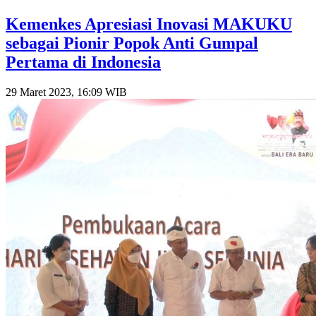
Kemenkes Apresiasi Inovasi MAKUKU
sebagai Pionir Popok Anti Gumpal
Pertama di Indonesia
29 Maret 2023, 16:09 WIB