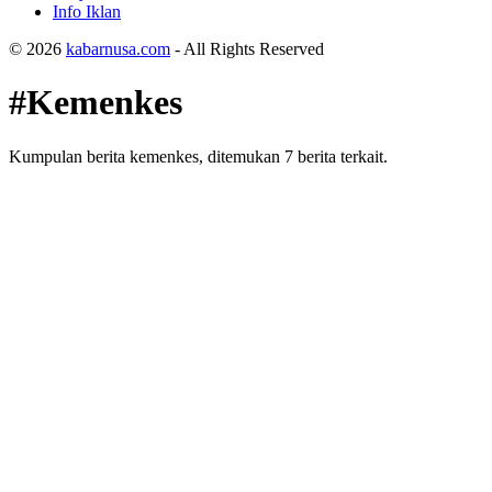
Info Iklan
© 2026
kabarnusa.com
- All Rights Reserved
#Kemenkes
Kumpulan berita kemenkes, ditemukan 7 berita terkait.