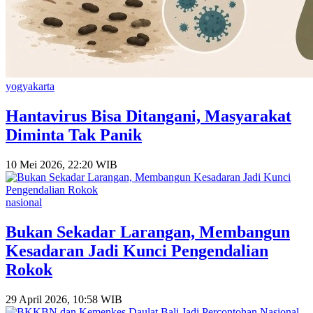
yogyakarta
Hantavirus Bisa Ditangani, Masyarakat
Diminta Tak Panik
10 Mei 2026, 22:20 WIB
nasional
Bukan Sekadar Larangan, Membangun
Kesadaran Jadi Kunci Pengendalian
Rokok
29 April 2026, 10:58 WIB