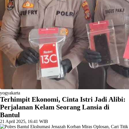
yogyakarta
Terhimpit Ekonomi, Cinta Istri Jadi Alibi:
Perjalanan Kelam Seorang Lansia di
Bantul
21 April 2025, 16:41 WIB