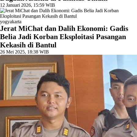
12 Januari 2026, 15:59 WIB
yogyakarta
Jerat MiChat dan Dalih Ekonomi: Gadis
Belia Jadi Korban Eksploitasi Pasangan
Kekasih di Bantul
26 Mei 2025, 18:38 WIB