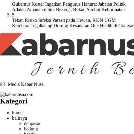
Gubernur Koster Ingatkan Pengurus Hanura: Jabatan Politik
Adalah Amanah untuk Bekerja, Bukan Simbol Kehormatan
5
Tekan Risiko Infeksi Parasit pada Hewan, KKN UGM
Kembara Tegallalang Dorong Kesadaran One Health di Gianyar
PT. Media Kabar Nusa
Kategori
home
baliraya
denpasar
badung