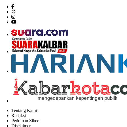
Tentang Kami
Redaksi
Pedoman Siber
Disclaimer