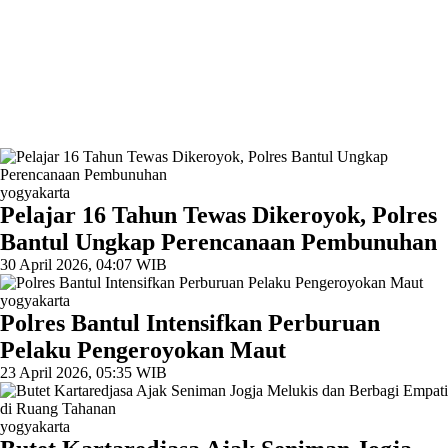
yogyakarta
Pelajar 16 Tahun Tewas Dikeroyok, Polres
Bantul Ungkap Perencanaan Pembunuhan
30 April 2026, 04:07 WIB
yogyakarta
Polres Bantul Intensifkan Perburuan
Pelaku Pengeroyokan Maut
23 April 2026, 05:35 WIB
yogyakarta