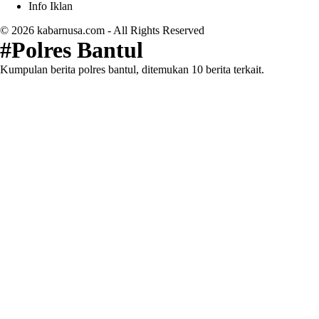
Info Iklan
© 2026
kabarnusa.com
- All Rights Reserved
#Polres Bantul
Kumpulan berita polres bantul, ditemukan 10 berita terkait.