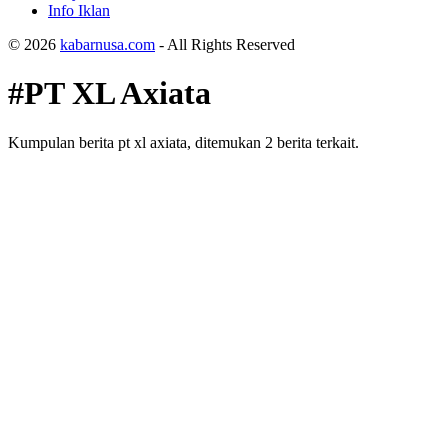
Info Iklan
© 2026
kabarnusa.com
- All Rights Reserved
#PT XL Axiata
Kumpulan berita pt xl axiata, ditemukan 2 berita terkait.