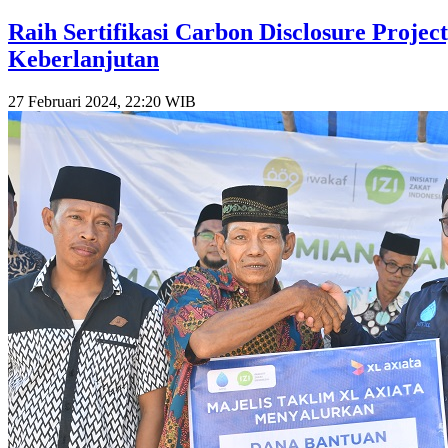
Raih Sertifikasi Carbon Disclosure Proj
Keberlanjutan
27 Februari 2024, 22:20 WIB