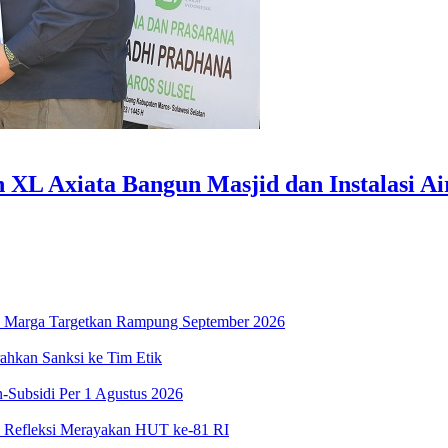
L Axiata Bangun Masjid dan Instalasi Air
asa Marga Targetkan Rampung September 2026
ahkan Sanksi ke Tim Etik
-Subsidi Per 1 Agustus 2026
n Refleksi Merayakan HUT ke-81 RI