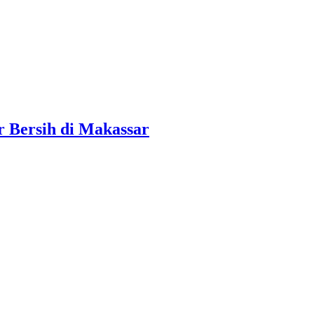
 Bersih di Makassar