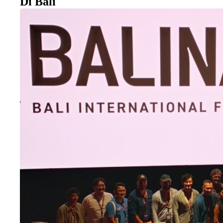
Di Bali