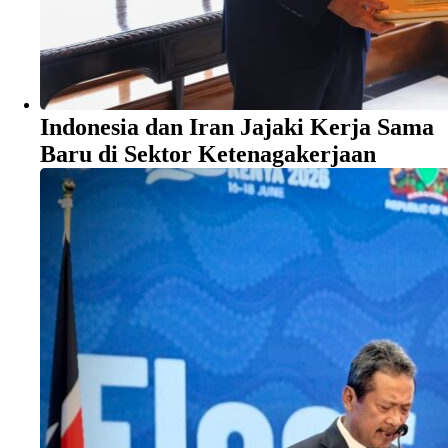
Indonesia dan Iran Jajaki Kerja Sama
Baru di Sektor Ketenagakerjaan