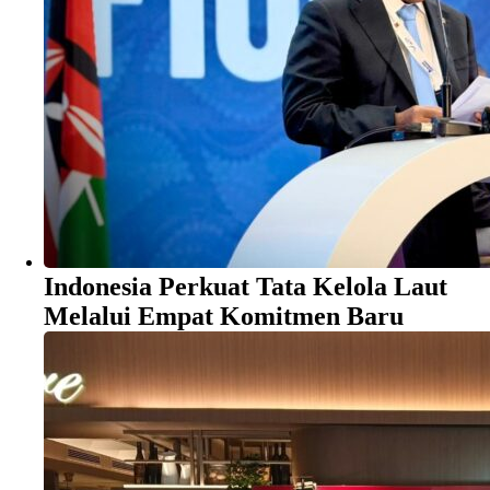
Indonesia Perkuat Tata Kelola Laut
Melalui Empat Komitmen Baru