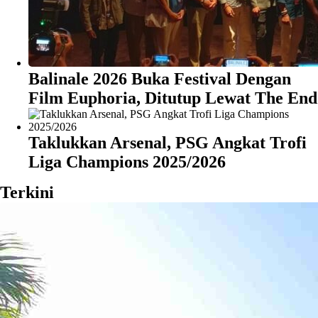
Balinale 2026 Buka Festival Dengan
Film Euphoria, Ditutup Lewat The End
Taklukkan Arsenal, PSG Angkat Trofi
Liga Champions 2025/2026
Terkini