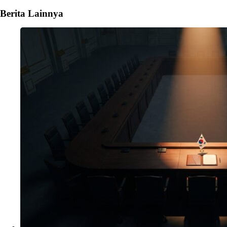
Berita Lainnya