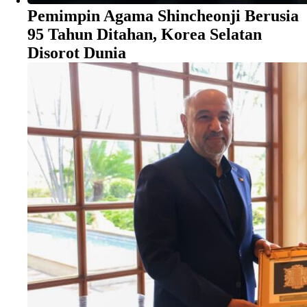
Pemimpin Agama Shincheonji Berusia
95 Tahun Ditahan, Korea Selatan
Disorot Dunia