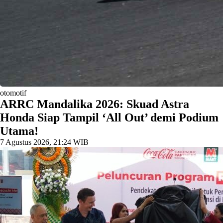
otomotif
​ARRC Mandalika 2026: Skuad Astra
Honda Siap Tampil ‘All Out’ demi Podium
Utama!
7 Agustus 2026, 21:24 WIB