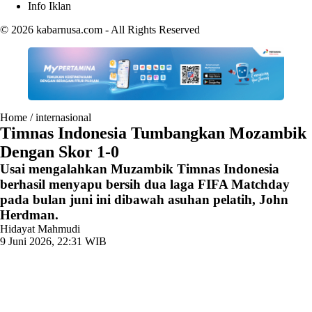
Info Iklan
© 2026
kabarnusa.com
- All Rights Reserved
Home
/
internasional
Timnas Indonesia Tumbangkan Mozambik
Dengan Skor 1-0
Usai mengalahkan Muzambik Timnas Indonesia
berhasil menyapu bersih dua laga FIFA Matchday
pada bulan juni ini dibawah asuhan pelatih, John
Herdman.
Hidayat Mahmudi
9 Juni 2026, 22:31 WIB