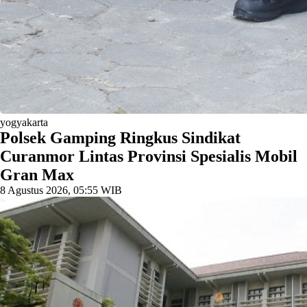
yogyakarta
Polsek Gamping Ringkus Sindikat
Curanmor Lintas Provinsi Spesialis Mobil
Gran Max
8 Agustus 2026, 05:55 WIB