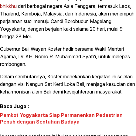
bhikkhu
dari berbagai negara Asia Tenggara, termasuk Laos,
Thailand, Kamboja, Malaysia, dan Indonesia, akan menempuh
perjalanan suci menuju Candi Borobudur, Magelang,
Yogyakarta, dengan berjalan kaki selama 20 hari, mulai 9
hingga 28 Mei.
Gubernur Bali Wayan Koster hadir bersama Wakil Menteri
Agama, Dr. KH. Romo R. Muhammad Syafi’i, untuk melepas
rombongan.
Dalam sambutannya, Koster menekankan kegiatan ini sejalan
dengan visi Nangun Sat Kerti Loka Bali, menjaga kesucian dan
keharmonisan alam Bali demi kesejahteraan masyarakat.
Baca Juga :
Pemkot Yogyakarta Siap Permanenkan Pedestrian
Penuh dengan Sentuhan Budaya