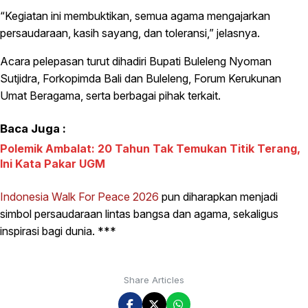
“Kegiatan ini membuktikan, semua agama mengajarkan
persaudaraan, kasih sayang, dan toleransi,” jelasnya.
Acara pelepasan turut dihadiri Bupati Buleleng Nyoman
Sutjidra, Forkopimda Bali dan Buleleng, Forum Kerukunan
Umat Beragama, serta berbagai pihak terkait.
Baca Juga :
Polemik Ambalat: 20 Tahun Tak Temukan Titik Terang,
Ini Kata Pakar UGM
Indonesia Walk For Peace 2026
pun diharapkan menjadi
simbol persaudaraan lintas bangsa dan agama, sekaligus
inspirasi bagi dunia. ***
Share Articles